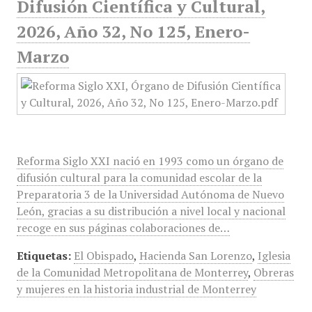
Difusión Científica y Cultural,
2026, Año 32, No 125, Enero-
Marzo
Reforma Siglo XXI nació en 1993 como un órgano de
difusión cultural para la comunidad escolar de la
Preparatoria 3 de la Universidad Autónoma de Nuevo
León, gracias a su distribución a nivel local y nacional
recoge en sus páginas colaboraciones de…
Etiquetas:
El Obispado
,
Hacienda San Lorenzo
,
Iglesia
de la Comunidad Metropolitana de Monterrey
,
Obreras
y mujeres en la historia industrial de Monterrey