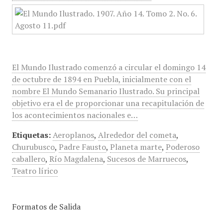
El Mundo Ilustrado comenzó a circular el domingo 14
de octubre de 1894 en Puebla, inicialmente con el
nombre El Mundo Semanario Ilustrado. Su principal
objetivo era el de proporcionar una recapitulación de
los acontecimientos nacionales e…
Etiquetas:
Aeroplanos
,
Alrededor del cometa
,
Churubusco
,
Padre Fausto
,
Planeta marte
,
Poderoso
caballero
,
Río Magdalena
,
Sucesos de Marruecos
,
Teatro lírico
Formatos de Salida