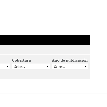
Cobertura
Año de publicación