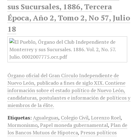
sus Sucursales, 1886, Tercera
Época, Año 2, Tomo 2, No 57, Julio
18
Órgano oficial del Gran Círculo Independiente de
Nuevo León, publicado a fines de siglo XIX. Contiene
información sobre el estado político de Nuevo León,
candidaturas, postulantes e información de políticos y
miembros de la élite.
Etiquetas:
Agualeguas
,
Colegio Civil
,
Lorenzo Roel
,
Mormonismo
,
Papel moneda gubernamental
,
Plan de
los Bancos Mutuos de Hipoteca
,
Presos políticos