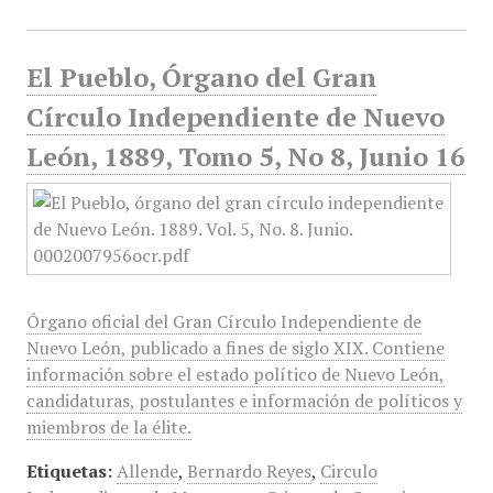
El Pueblo, Órgano del Gran
Círculo Independiente de Nuevo
León, 1889, Tomo 5, No 8, Junio 16
Órgano oficial del Gran Círculo Independiente de
Nuevo León, publicado a fines de siglo XIX. Contiene
información sobre el estado político de Nuevo León,
candidaturas, postulantes e información de políticos y
miembros de la élite.
Etiquetas:
Allende
,
Bernardo Reyes
,
Circulo