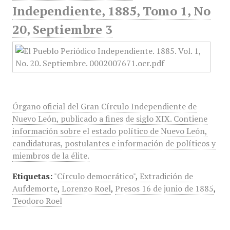
Independiente, 1885, Tomo 1, No
20, Septiembre 3
Órgano oficial del Gran Círculo Independiente de
Nuevo León, publicado a fines de siglo XIX. Contiene
información sobre el estado político de Nuevo León,
candidaturas, postulantes e información de políticos y
miembros de la élite.
Etiquetas:
"Círculo democrático"
,
Extradición de
Aufdemorte
,
Lorenzo Roel
,
Presos 16 de junio de 1885
,
Teodoro Roel