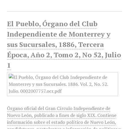
El Pueblo, Órgano del Club
Independiente de Monterrey y
sus Sucursales, 1886, Tercera
Época, Año 2, Tomo 2, No 52, Julio
1
Órgano oficial del Gran Círculo Independiente de
Nuevo León, publicado a fines de siglo XIX. Contiene
información sobre el estado político de Nuevo León,