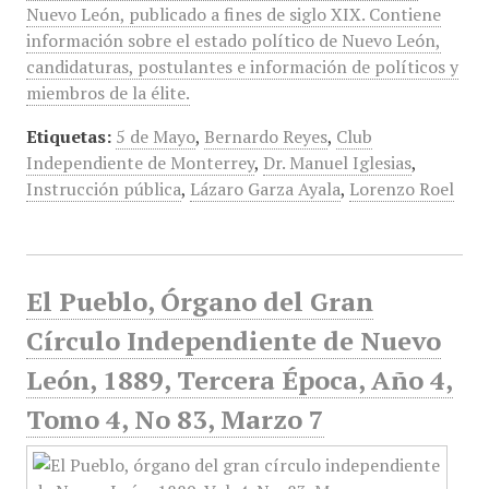
Nuevo León, publicado a fines de siglo XIX. Contiene
información sobre el estado político de Nuevo León,
candidaturas, postulantes e información de políticos y
miembros de la élite.
Etiquetas:
5 de Mayo
,
Bernardo Reyes
,
Club
Independiente de Monterrey
,
Dr. Manuel Iglesias
,
Instrucción pública
,
Lázaro Garza Ayala
,
Lorenzo Roel
El Pueblo, Órgano del Gran
Círculo Independiente de Nuevo
León, 1889, Tercera Época, Año 4,
Tomo 4, No 83, Marzo 7