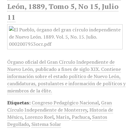
León, 1889, Tomo 5, No 15, Julio
11
Órgano oficial del Gran Círculo Independiente de
Nuevo León, publicado a fines de siglo XIX. Contiene
información sobre el estado político de Nuevo León,
candidaturas, postulantes e información de políticos y
miembros de la élite.
Etiquetas:
Congreso Pedagógico Nacional
,
Gran
Círculo Independiente de Monterrey
,
Historia de
México
,
Lorenzo Roel
,
Marín
,
Pachuca
,
Santos
Degollado
,
Sistema Solar