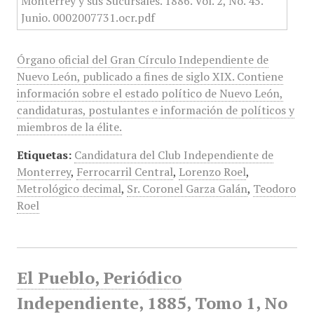
Órgano oficial del Gran Círculo Independiente de
Nuevo León, publicado a fines de siglo XIX. Contiene
información sobre el estado político de Nuevo León,
candidaturas, postulantes e información de políticos y
miembros de la élite.
Etiquetas:
Candidatura del Club Independiente de
Monterrey
,
Ferrocarril Central
,
Lorenzo Roel
,
Metrológico decimal
,
Sr. Coronel Garza Galán
,
Teodoro
Roel
El Pueblo, Periódico
Independiente, 1885, Tomo 1, No