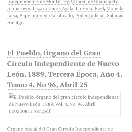
Independiente de Monterrey
,
Crimen de Guanajuato
,
Johnstown
,
Lázaro Garza Ayala
,
Lorenzo Roel
,
Moneda
falsa
,
Papel moneda falsificado
,
Poder Judicial
,
Sabinas
Hidalgo
El Pueblo, Órgano del Gran
Círculo Independiente de Nuevo
León, 1889, Tercera Época, Año 4,
Tomo 4, No 96, Abril 25
Órgano oficial del Gran Círculo Independiente de