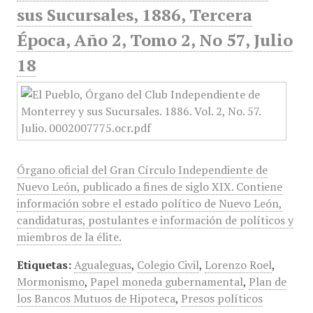
sus Sucursales, 1886, Tercera
Época, Año 2, Tomo 2, No 57, Julio
18
Órgano oficial del Gran Círculo Independiente de
Nuevo León, publicado a fines de siglo XIX. Contiene
información sobre el estado político de Nuevo León,
candidaturas, postulantes e información de políticos y
miembros de la élite.
Etiquetas:
Agualeguas
,
Colegio Civil
,
Lorenzo Roel
,
Mormonismo
,
Papel moneda gubernamental
,
Plan de
los Bancos Mutuos de Hipoteca
,
Presos políticos