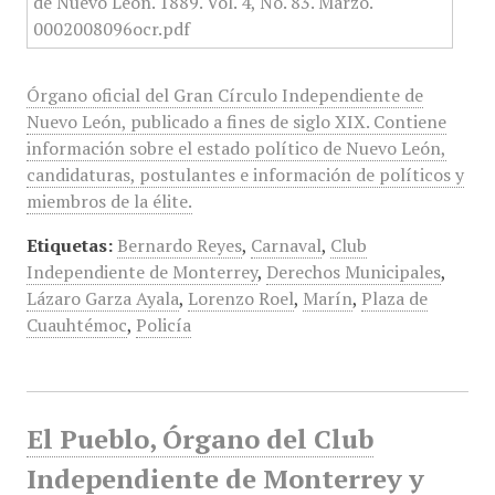
Órgano oficial del Gran Círculo Independiente de
Nuevo León, publicado a fines de siglo XIX. Contiene
información sobre el estado político de Nuevo León,
candidaturas, postulantes e información de políticos y
miembros de la élite.
Etiquetas:
Bernardo Reyes
,
Carnaval
,
Club
Independiente de Monterrey
,
Derechos Municipales
,
Lázaro Garza Ayala
,
Lorenzo Roel
,
Marín
,
Plaza de
Cuauhtémoc
,
Policía
El Pueblo, Órgano del Club
Independiente de Monterrey y