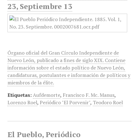
23, Septiembre 13
Órgano oficial del Gran Círculo Independiente de
Nuevo León, publicado a fines de siglo XIX. Contiene
información sobre el estado político de Nuevo León,
candidaturas, postulantes e información de políticos y
miembros de la élite.
Etiquetas:
Aufdemorte
,
Francisco F. Mc. Manus
,
Lorenzo Roel
,
Periódico "El Porvenir"
,
Teodoro Roel
El Pueblo, Periódico