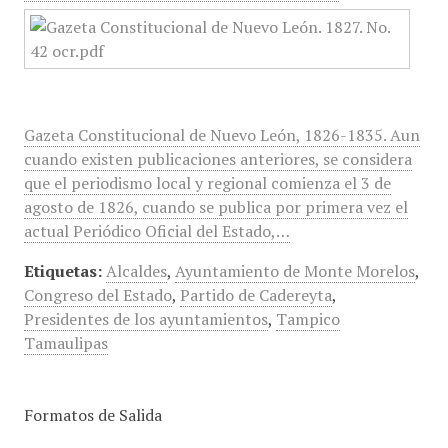
Gazeta Constitucional de Nuevo León, 1826-1835. Aun
cuando existen publicaciones anteriores, se considera
que el periodismo local y regional comienza el 3 de
agosto de 1826, cuando se publica por primera vez el
actual Periódico Oficial del Estado,…
Etiquetas:
Alcaldes
,
Ayuntamiento de Monte Morelos
,
Congreso del Estado
,
Partido de Cadereyta
,
Presidentes de los ayuntamientos
,
Tampico
Tamaulipas
Formatos de Salida