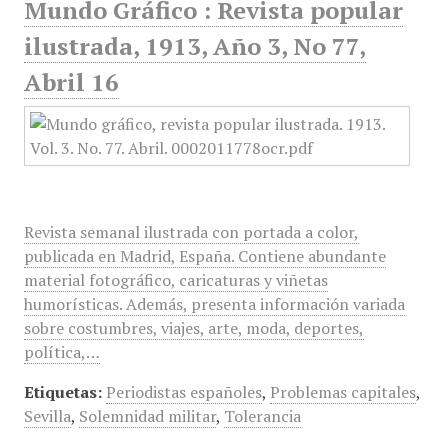
Mundo Gráfico : Revista popular
ilustrada, 1913, Año 3, No 77,
Abril 16
Revista semanal ilustrada con portada a color,
publicada en Madrid, España. Contiene abundante
material fotográfico, caricaturas y viñetas
humorísticas. Además, presenta información variada
sobre costumbres, viajes, arte, moda, deportes,
política,…
Etiquetas:
Periodistas españoles
,
Problemas capitales
,
Sevilla
,
Solemnidad militar
,
Tolerancia