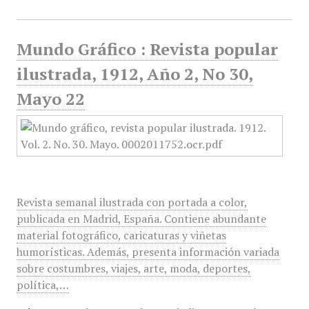
Mundo Gráfico : Revista popular
ilustrada, 1912, Año 2, No 30,
Mayo 22
Revista semanal ilustrada con portada a color,
publicada en Madrid, España. Contiene abundante
material fotográfico, caricaturas y viñetas
humorísticas. Además, presenta información variada
sobre costumbres, viajes, arte, moda, deportes,
política,…