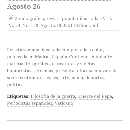
Agosto 26
Revista semanal ilustrada con portada a color,
publicada en Madrid, España. Contiene abundante
material fotográfico, caricaturas y viñetas
humorísticas. Además, presenta información variada
sobre costumbres, viajes, arte, moda, deportes,
política,…
Etiquetas:
Filosofía de la guerra
,
Muerte del Papa
,
Periodistas españoles
,
Vaticano