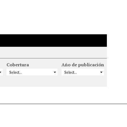
Cobertura
Año de publicación