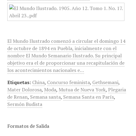
El Mundo Ilustrado comenzó a circular el domingo 14
de octubre de 1894 en Puebla, inicialmente con el
nombre El Mundo Semanario Ilustrado. Su principal
objetivo era el de proporcionar una recapitulación de
los acontecimientos nacionales e…
Etiquetas:
China
,
Concurso feminista
,
Gethsemani
,
Mater Dolorosa
,
Moda
,
Mutua de Nueva York
,
Plegaria
de Renan
,
Semana santa
,
Semana Santa en París
,
Sermón Budista
Formatos de Salida