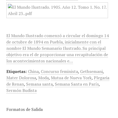
El Mundo Ilustrado comenzó a circular el domingo 14
de octubre de 1894 en Puebla, inicialmente con el
nombre El Mundo Semanario Ilustrado. Su principal
objetivo era el de proporcionar una recapitulación de
los acontecimientos nacionales e…
Etiquetas:
China
,
Concurso feminista
,
Gethsemani
,
Mater Dolorosa
,
Moda
,
Mutua de Nueva York
,
Plegaria
de Renan
,
Semana santa
,
Semana Santa en París
,
Sermón Budista
Formatos de Salida