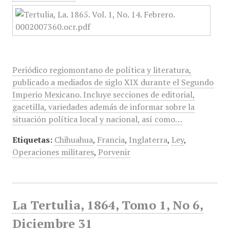
Periódico regiomontano de política y literatura,
publicado a mediados de siglo XIX durante el Segundo
Imperio Mexicano. Incluye secciones de editorial,
gacetilla, variedades además de informar sobre la
situación política local y nacional, así como…
Etiquetas:
Chihuahua
,
Francia
,
Inglaterra
,
Ley
,
Operaciones militares
,
Porvenir
La Tertulia, 1864, Tomo 1, No 6,
Diciembre 31