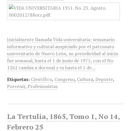
Inicialmente llamada Vida universitaria: semanario
informativo y cultural auspiciado por el patronato
universitario de Nuevo León, su periodicidad al inicio
fue semanal, hasta el 1 de junio de 1975, con el No
1262 cambia a docenal y es hasta el 1 de…
Etiquetas:
Científico
,
Congreso
,
Cultura
,
Deporte
,
Porvenir
,
Profesionistas
La Tertulia, 1865, Tomo 1, No 14,
Febrero 25