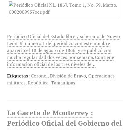
Periódico Oficial del Estado libre y soberano de Nuevo
León. El número 1 del periódico con este nombre
apareció el 18 de agosto de 1866, y se publicó con
mucha regularidad dos veces por semana. Contiene
información oficial de los tres niveles de…
Etiquetas:
Coronel
,
División de Bravo
,
Operaciones
militares
,
República
,
Tamaulipas
La Gaceta de Monterrey :
Periódico Oficial del Gobierno del