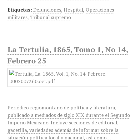
Etiquetas:
Defunciones
,
Hospital
,
Operaciones
militares
,
Tribunal supremo
La Tertulia, 1865, Tomo 1, No 14,
Febrero 25
Periódico regiomontano de política y literatura,
publicado a mediados de siglo XIX durante el Segundo
Imperio Mexicano. Incluye secciones de editorial,
gacetilla, variedades además de informar sobre la
situación política local y nacional, así como…