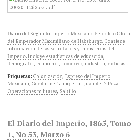
Diario del Segundo Imperio Mexicano. Periódico Oficial
del Emperador Maximiliano de Habsburgo. Contiene
información de las secretarías y ministerios del
Imperio. Incluye estadísticas de educación,
demografía, economía, comercio, industria, noticias,…
Etiquetas:
Colonización
,
Espreso del Imperio
Mexicano
,
Gendarmería imperial
,
Juan de D. Peza
,
Operaciones militares
,
Saltillo
El Diario del Imperio, 1865, Tomo
1, No 53, Marzo 6