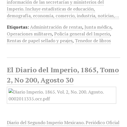
información de las secretarías y ministerios del
Imperio. Incluye estadísticas de educación,
demografía, economía, comercio, industria, noticias,…
Etiquetas:
Administración de rentas
,
Junta médica
,
Operaciones militares
,
Policía general del Imperio
,
Rentas de papel sellado y peajes
,
Tenedor de libros
El Diario del Imperio, 1865, Tomo
2, No 200, Agosto 30
Diario del Segundo Imperio Mexicano. Periódico Oficial