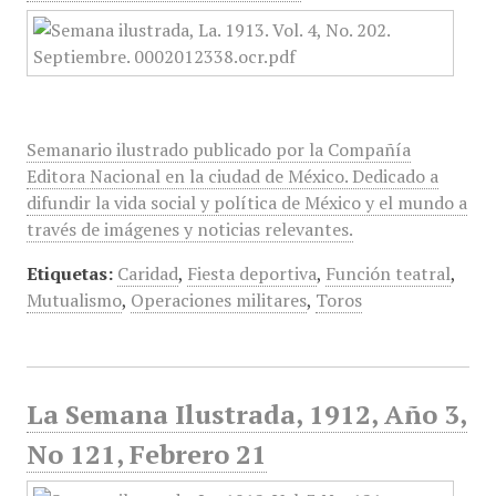
Semanario ilustrado publicado por la Compañía
Editora Nacional en la ciudad de México. Dedicado a
difundir la vida social y política de México y el mundo a
través de imágenes y noticias relevantes.
Etiquetas:
Caridad
,
Fiesta deportiva
,
Función teatral
,
Mutualismo
,
Operaciones militares
,
Toros
La Semana Ilustrada, 1912, Año 3,
No 121, Febrero 21