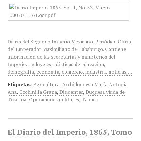
Diario del Segundo Imperio Mexicano. Periódico Oficial
del Emperador Maximiliano de Habsburgo. Contiene
información de las secretarías y ministerios del
Imperio. Incluye estadísticas de educación,
demografía, economía, comercio, industria, noticias,…
Etiquetas:
Agricultura
,
Archiduquesa María Antonia
Ana
,
Cochinilla Grana
,
Disidentes
,
Duquesa viuda de
Toscana
,
Operaciones militares
,
Tabaco
El Diario del Imperio, 1865, Tomo