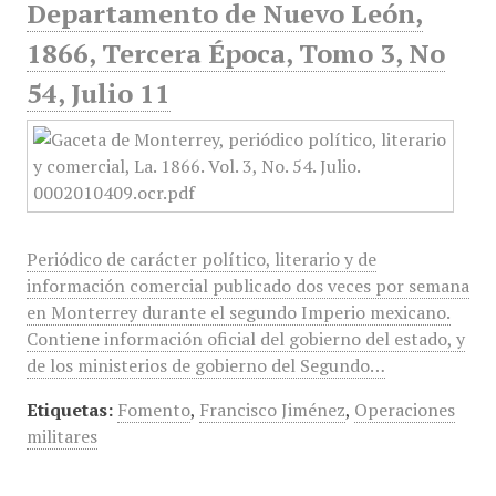
Departamento de Nuevo León,
1866, Tercera Época, Tomo 3, No
54, Julio 11
Periódico de carácter político, literario y de
información comercial publicado dos veces por semana
en Monterrey durante el segundo Imperio mexicano.
Contiene información oficial del gobierno del estado, y
de los ministerios de gobierno del Segundo…
Etiquetas:
Fomento
,
Francisco Jiménez
,
Operaciones
militares