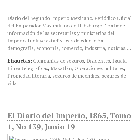
Diario del Segundo Imperio Mexicano. Periódico Oficial
del Emperador Maximiliano de Habsburgo. Contiene
información de las secretarías y ministerios del
Imperio. Incluye estadísticas de educación,
demografía, economía, comercio, industria, noticias,…
Etiquetas:
Compañías de seguros
,
Disidentes
,
Iguala
,
Línea telegráficas
,
Mazatlán
,
Operaciones militares
,
Propiedad literaria
,
seguros de incendios
,
seguros de
vida
El Diario del Imperio, 1865, Tomo
1, No 139, Junio 19