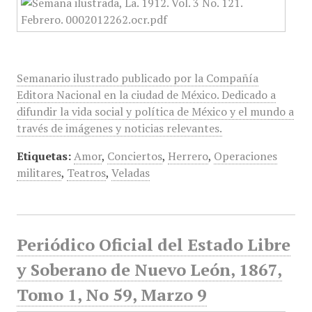
Semanario ilustrado publicado por la Compañía
Editora Nacional en la ciudad de México. Dedicado a
difundir la vida social y política de México y el mundo a
través de imágenes y noticias relevantes.
Etiquetas:
Amor
,
Conciertos
,
Herrero
,
Operaciones
militares
,
Teatros
,
Veladas
Periódico Oficial del Estado Libre
y Soberano de Nuevo León, 1867,
Tomo 1, No 59, Marzo 9