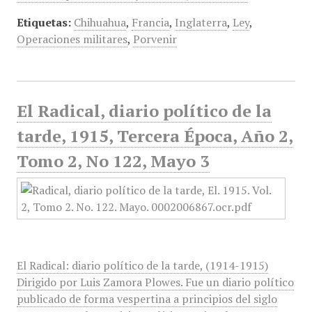
Etiquetas:
Chihuahua
,
Francia
,
Inglaterra
,
Ley
,
Operaciones militares
,
Porvenir
El Radical, diario político de la
tarde, 1915, Tercera Época, Año 2,
Tomo 2, No 122, Mayo 3
El Radical: diario político de la tarde, (1914-1915)
Dirigido por Luis Zamora Plowes. Fue un diario político
publicado de forma vespertina a principios del siglo