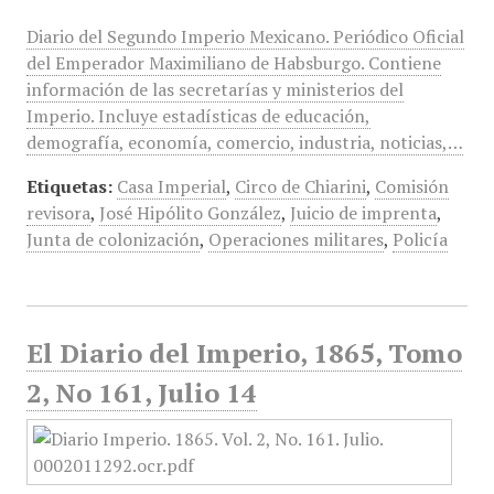
Diario del Segundo Imperio Mexicano. Periódico Oficial
del Emperador Maximiliano de Habsburgo. Contiene
información de las secretarías y ministerios del
Imperio. Incluye estadísticas de educación,
demografía, economía, comercio, industria, noticias,…
Etiquetas:
Casa Imperial
,
Circo de Chiarini
,
Comisión
revisora
,
José Hipólito González
,
Juicio de imprenta
,
Junta de colonización
,
Operaciones militares
,
Policía
El Diario del Imperio, 1865, Tomo
2, No 161, Julio 14