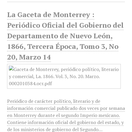
La Gaceta de Monterrey :
Periódico Oficial del Gobierno del
Departamento de Nuevo León,
1866, Tercera Época, Tomo 3, No
20, Marzo 14
Periódico de carácter político, literario y de
información comercial publicado dos veces por semana
en Monterrey durante el segundo Imperio mexicano.
Contiene información oficial del gobierno del estado, y
de los ministerios de gobierno del Segundo…