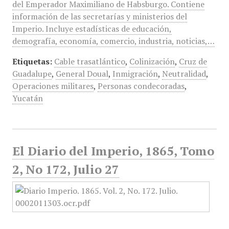
del Emperador Maximiliano de Habsburgo. Contiene
información de las secretarías y ministerios del
Imperio. Incluye estadísticas de educación,
demografía, economía, comercio, industria, noticias,…
Etiquetas:
Cable trasatlántico
,
Colinización
,
Cruz de
Guadalupe
,
General Doual
,
Inmigración
,
Neutralidad
,
Operaciones militares
,
Personas condecoradas
,
Yucatán
El Diario del Imperio, 1865, Tomo
2, No 172, Julio 27