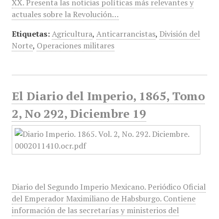
XX. Presenta las noticias políticas más relevantes y
actuales sobre la Revolución…
Etiquetas:
Agricultura
,
Anticarrancistas
,
División del
Norte
,
Operaciones militares
El Diario del Imperio, 1865, Tomo
2, No 292, Diciembre 19
Diario del Segundo Imperio Mexicano. Periódico Oficial
del Emperador Maximiliano de Habsburgo. Contiene
información de las secretarías y ministerios del