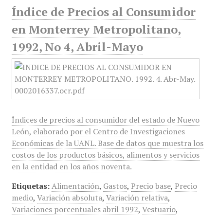
Índice de Precios al Consumidor
en Monterrey Metropolitano,
1992, No 4, Abril-Mayo
Índices de precios al consumidor del estado de Nuevo
León, elaborado por el Centro de Investigaciones
Económicas de la UANL. Base de datos que muestra los
costos de los productos básicos, alimentos y servicios
en la entidad en los años noventa.
Etiquetas:
Alimentación
,
Gastos
,
Precio base
,
Precio
medio
,
Variación absoluta
,
Variación relativa
,
Variaciones porcentuales abril 1992
,
Vestuario
,