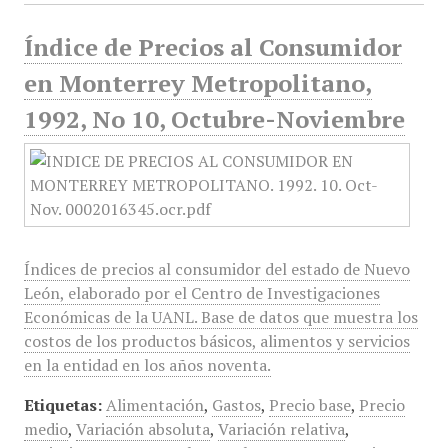
Índice de Precios al Consumidor
en Monterrey Metropolitano,
1992, No 10, Octubre-Noviembre
Índices de precios al consumidor del estado de Nuevo
León, elaborado por el Centro de Investigaciones
Económicas de la UANL. Base de datos que muestra los
costos de los productos básicos, alimentos y servicios
en la entidad en los años noventa.
Etiquetas:
Alimentación
,
Gastos
,
Precio base
,
Precio
medio
,
Variación absoluta
,
Variación relativa
,