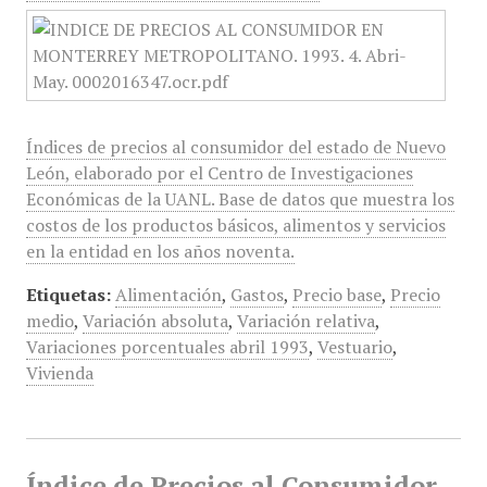
Índices de precios al consumidor del estado de Nuevo
León, elaborado por el Centro de Investigaciones
Económicas de la UANL. Base de datos que muestra los
costos de los productos básicos, alimentos y servicios
en la entidad en los años noventa.
Etiquetas:
Alimentación
,
Gastos
,
Precio base
,
Precio
medio
,
Variación absoluta
,
Variación relativa
,
Variaciones porcentuales abril 1993
,
Vestuario
,
Vivienda
Índice de Precios al Consumidor