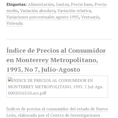
Etiquetas:
Alimentación
,
Gastos
,
Precio base
,
Precio
medio
,
Variación absoluta
,
Variación relativa
,
Variaciones porcentuales agosto 1993
,
Vestuario
,
Vivienda
Índice de Precios al Consumidor
en Monterrey Metropolitano,
1993, No 7, Julio-Agosto
Índices de precios al consumidor del estado de Nuevo
León, elaborado por el Centro de Investigaciones