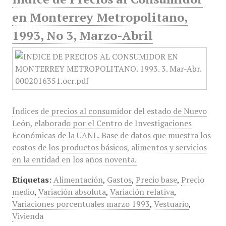
en Monterrey Metropolitano,
1993, No 3, Marzo-Abril
Índices de precios al consumidor del estado de Nuevo
León, elaborado por el Centro de Investigaciones
Económicas de la UANL. Base de datos que muestra los
costos de los productos básicos, alimentos y servicios
en la entidad en los años noventa.
Etiquetas:
Alimentación
,
Gastos
,
Precio base
,
Precio
medio
,
Variación absoluta
,
Variación relativa
,
Variaciones porcentuales marzo 1993
,
Vestuario
,
Vivienda