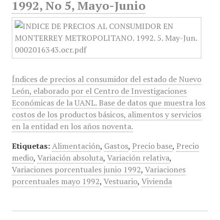
1992, No 5, Mayo-Junio
Índices de precios al consumidor del estado de Nuevo
León, elaborado por el Centro de Investigaciones
Económicas de la UANL. Base de datos que muestra los
costos de los productos básicos, alimentos y servicios
en la entidad en los años noventa.
Etiquetas:
Alimentación
,
Gastos
,
Precio base
,
Precio
medio
,
Variación absoluta
,
Variación relativa
,
Variaciones porcentuales junio 1992
,
Variaciones
porcentuales mayo 1992
,
Vestuario
,
Vivienda