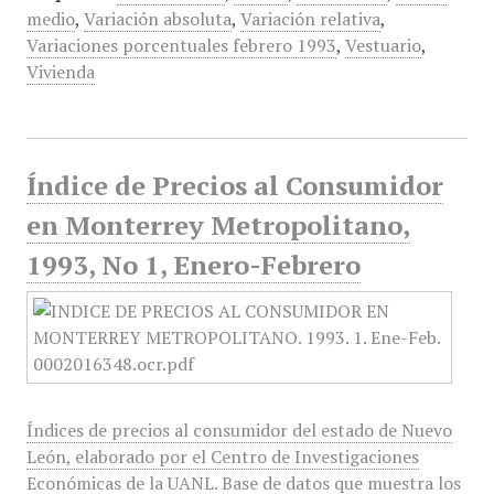
medio
,
Variación absoluta
,
Variación relativa
,
Variaciones porcentuales febrero 1993
,
Vestuario
,
Vivienda
Índice de Precios al Consumidor
en Monterrey Metropolitano,
1993, No 1, Enero-Febrero
Índices de precios al consumidor del estado de Nuevo
León, elaborado por el Centro de Investigaciones
Económicas de la UANL. Base de datos que muestra los