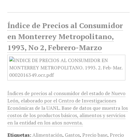
Índice de Precios al Consumidor
en Monterrey Metropolitano,
1993, No 2, Febrero-Marzo
Índices de precios al consumidor del estado de Nuevo
León, elaborado por el Centro de Investigaciones
Económicas de la UANL. Base de datos que muestra los
costos de los productos básicos, alimentos y servicios
en la entidad en los años noventa.
Etiquetas:
Alimentación
,
Gastos
,
Precio base
,
Precio