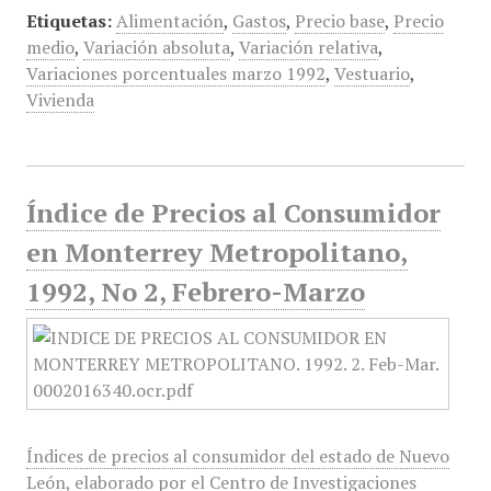
Etiquetas:
Alimentación
,
Gastos
,
Precio base
,
Precio
medio
,
Variación absoluta
,
Variación relativa
,
Variaciones porcentuales marzo 1992
,
Vestuario
,
Vivienda
Índice de Precios al Consumidor
en Monterrey Metropolitano,
1992, No 2, Febrero-Marzo
Índices de precios al consumidor del estado de Nuevo
León, elaborado por el Centro de Investigaciones