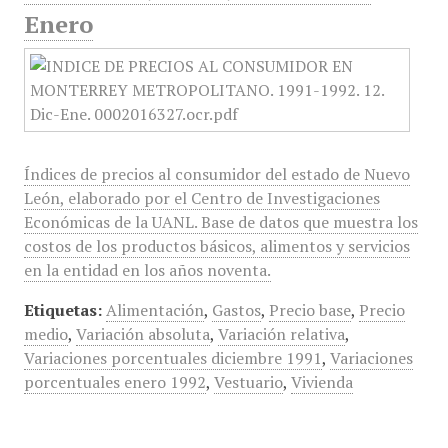
Enero
Índices de precios al consumidor del estado de Nuevo
León, elaborado por el Centro de Investigaciones
Económicas de la UANL. Base de datos que muestra los
costos de los productos básicos, alimentos y servicios
en la entidad en los años noventa.
Etiquetas:
Alimentación
,
Gastos
,
Precio base
,
Precio
medio
,
Variación absoluta
,
Variación relativa
,
Variaciones porcentuales diciembre 1991
,
Variaciones
porcentuales enero 1992
,
Vestuario
,
Vivienda