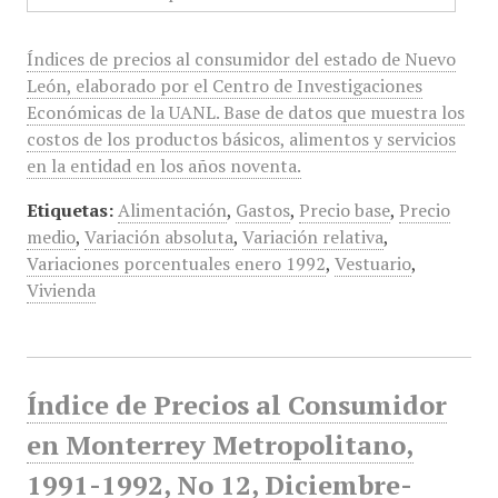
Índices de precios al consumidor del estado de Nuevo
León, elaborado por el Centro de Investigaciones
Económicas de la UANL. Base de datos que muestra los
costos de los productos básicos, alimentos y servicios
en la entidad en los años noventa.
Etiquetas:
Alimentación
,
Gastos
,
Precio base
,
Precio
medio
,
Variación absoluta
,
Variación relativa
,
Variaciones porcentuales enero 1992
,
Vestuario
,
Vivienda
Índice de Precios al Consumidor
en Monterrey Metropolitano,
1991-1992, No 12, Diciembre-