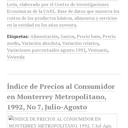
León, elaborado por el Centro de Investigaciones
Económicas de la UANL. Base de datos que muestra los
costos de los productos básicos, alimentos y servicios
en la entidad en los años noventa.
Etiquetas:
Alimentación
,
Gastos
,
Precio base
,
Precio
medio
,
Variación absoluta
,
Variación relativa
,
Variaciones porcentuales agosto 1992
,
Vestuario
,
Vivienda
Índice de Precios al Consumidor
en Monterrey Metropolitano,
1992, No 7, Julio-Agosto