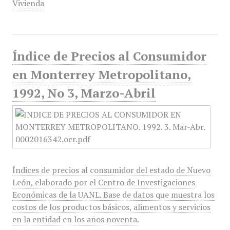
Vivienda
Índice de Precios al Consumidor
en Monterrey Metropolitano,
1992, No 3, Marzo-Abril
Índices de precios al consumidor del estado de Nuevo
León, elaborado por el Centro de Investigaciones
Económicas de la UANL. Base de datos que muestra los
costos de los productos básicos, alimentos y servicios
en la entidad en los años noventa.