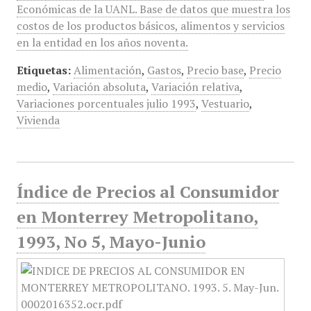
Económicas de la UANL. Base de datos que muestra los
costos de los productos básicos, alimentos y servicios
en la entidad en los años noventa.
Etiquetas:
Alimentación
,
Gastos
,
Precio base
,
Precio
medio
,
Variación absoluta
,
Variación relativa
,
Variaciones porcentuales julio 1993
,
Vestuario
,
Vivienda
Índice de Precios al Consumidor
en Monterrey Metropolitano,
1993, No 5, Mayo-Junio