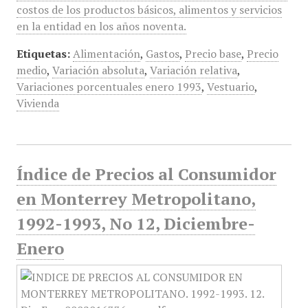
costos de los productos básicos, alimentos y servicios
en la entidad en los años noventa.
Etiquetas:
Alimentación
,
Gastos
,
Precio base
,
Precio
medio
,
Variación absoluta
,
Variación relativa
,
Variaciones porcentuales enero 1993
,
Vestuario
,
Vivienda
Índice de Precios al Consumidor
en Monterrey Metropolitano,
1992-1993, No 12, Diciembre-
Enero