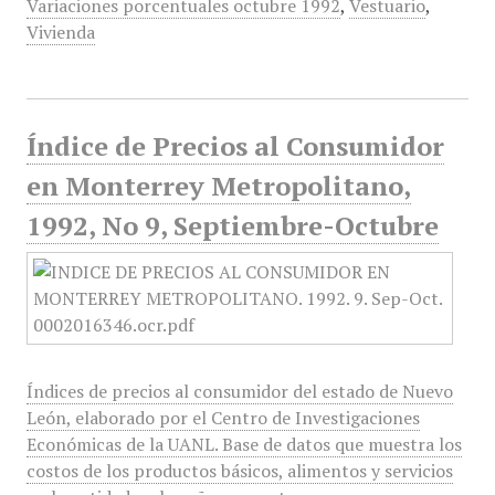
Variaciones porcentuales octubre 1992
,
Vestuario
,
Vivienda
Índice de Precios al Consumidor
en Monterrey Metropolitano,
1992, No 9, Septiembre-Octubre
Índices de precios al consumidor del estado de Nuevo
León, elaborado por el Centro de Investigaciones
Económicas de la UANL. Base de datos que muestra los
costos de los productos básicos, alimentos y servicios