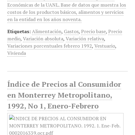
Económicas de la UANL. Base de datos que muestra los
costos de los productos básicos, alimentos y servicios
en la entidad en los años noventa.
Etiquetas:
Alimentación
,
Gastos
,
Precio base
,
Precio
medio
,
Variación absoluta
,
Variación relativa
,
Variaciones porcentuales febrero 1992
,
Vestuario
,
Vivienda
Índice de Precios al Consumidor
en Monterrey Metropolitano,
1992, No 1, Enero-Febrero