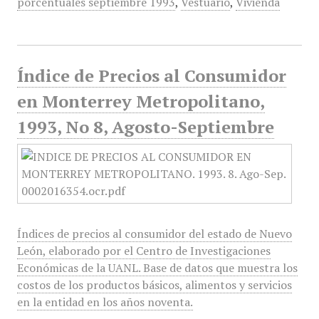
porcentuales septiembre 1993
,
Vestuario
,
Vivienda
Índice de Precios al Consumidor
en Monterrey Metropolitano,
1993, No 8, Agosto-Septiembre
Índices de precios al consumidor del estado de Nuevo
León, elaborado por el Centro de Investigaciones
Económicas de la UANL. Base de datos que muestra los
costos de los productos básicos, alimentos y servicios
en la entidad en los años noventa.