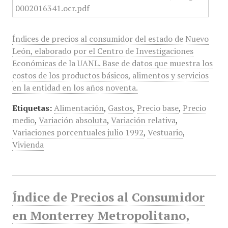
Índices de precios al consumidor del estado de Nuevo
León, elaborado por el Centro de Investigaciones
Económicas de la UANL. Base de datos que muestra los
costos de los productos básicos, alimentos y servicios
en la entidad en los años noventa.
Etiquetas:
Alimentación
,
Gastos
,
Precio base
,
Precio
medio
,
Variación absoluta
,
Variación relativa
,
Variaciones porcentuales julio 1992
,
Vestuario
,
Vivienda
Índice de Precios al Consumidor
en Monterrey Metropolitano,