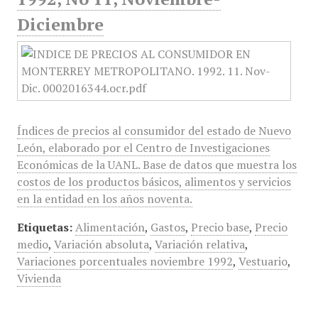
Diciembre
Índices de precios al consumidor del estado de Nuevo
León, elaborado por el Centro de Investigaciones
Económicas de la UANL. Base de datos que muestra los
costos de los productos básicos, alimentos y servicios
en la entidad en los años noventa.
Etiquetas:
Alimentación
,
Gastos
,
Precio base
,
Precio
medio
,
Variación absoluta
,
Variación relativa
,
Variaciones porcentuales noviembre 1992
,
Vestuario
,
Vivienda