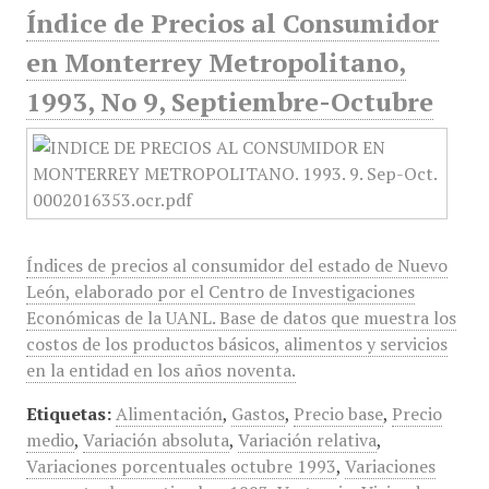
Índice de Precios al Consumidor
en Monterrey Metropolitano,
1993, No 9, Septiembre-Octubre
Índices de precios al consumidor del estado de Nuevo
León, elaborado por el Centro de Investigaciones
Económicas de la UANL. Base de datos que muestra los
costos de los productos básicos, alimentos y servicios
en la entidad en los años noventa.
Etiquetas:
Alimentación
,
Gastos
,
Precio base
,
Precio
medio
,
Variación absoluta
,
Variación relativa
,
Variaciones porcentuales octubre 1993
,
Variaciones