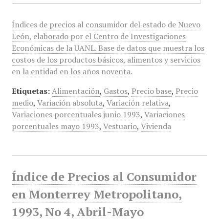
Índices de precios al consumidor del estado de Nuevo
León, elaborado por el Centro de Investigaciones
Económicas de la UANL. Base de datos que muestra los
costos de los productos básicos, alimentos y servicios
en la entidad en los años noventa.
Etiquetas:
Alimentación
,
Gastos
,
Precio base
,
Precio
medio
,
Variación absoluta
,
Variación relativa
,
Variaciones porcentuales junio 1993
,
Variaciones
porcentuales mayo 1993
,
Vestuario
,
Vivienda
Índice de Precios al Consumidor
en Monterrey Metropolitano,
1993, No 4, Abril-Mayo