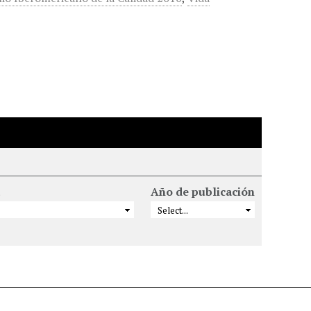
Año de publicación