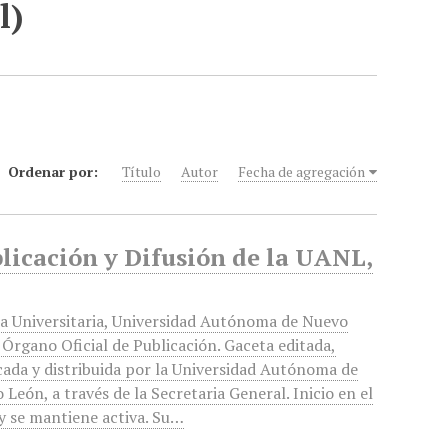
l)
Ordenar por:
Título
Autor
Fecha de agregación
blicación y Difusión de la UANL,
a Universitaria, Universidad Autónoma de Nuevo
 Órgano Oficial de Publicación. Gaceta editada,
cada y distribuida por la Universidad Autónoma de
 León, a través de la Secretaria General. Inicio en el
y se mantiene activa. Su…