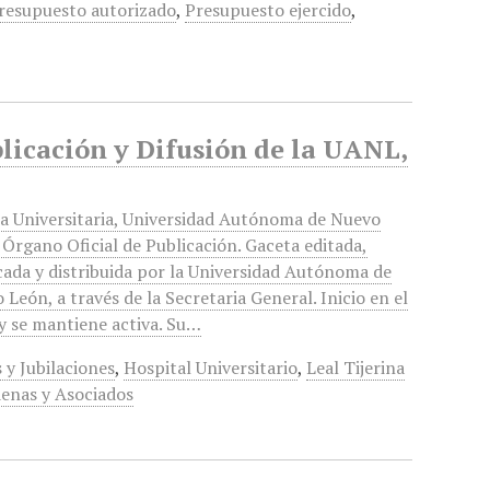
resupuesto autorizado
,
Presupuesto ejercido
,
blicación y Difusión de la UANL,
a Universitaria, Universidad Autónoma de Nuevo
 Órgano Oficial de Publicación. Gaceta editada,
cada y distribuida por la Universidad Autónoma de
 León, a través de la Secretaria General. Inicio en el
y se mantiene activa. Su…
y Jubilaciones
,
Hospital Universitario
,
Leal Tijerina
enas y Asociados