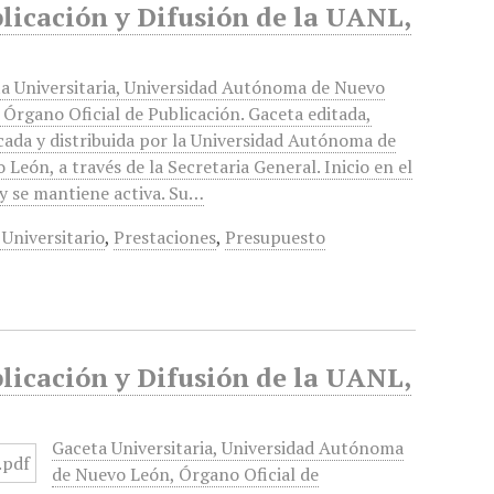
blicación y Difusión de la UANL,
a Universitaria, Universidad Autónoma de Nuevo
 Órgano Oficial de Publicación. Gaceta editada,
cada y distribuida por la Universidad Autónoma de
 León, a través de la Secretaria General. Inicio en el
y se mantiene activa. Su…
 Universitario
,
Prestaciones
,
Presupuesto
blicación y Difusión de la UANL,
Gaceta Universitaria, Universidad Autónoma
de Nuevo León, Órgano Oficial de