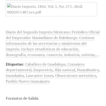
Diario del Segundo Imperio Mexicano. Periódico Oficial
del Emperador Maximiliano de Habsburgo. Contiene
información de las secretarías y ministerios del
Imperio. Incluye estadísticas de educación,
demografía, economía, comercio, industria, noticias,…
Etiquetas:
Caballero de Guadalupe
,
Consejero
departamental
,
Emperatriz
,
Hija natural
,
Huayahualco
,
Inundados
,
Lancaster Jones
,
Observatorio meteórico
,
Pueblo Nuevo Guanajuato
Formatos de Salida