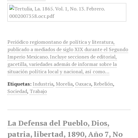
Periódico regiomontano de política y literatura,
publicado a mediados de siglo XIX durante el Segundo
Imperio Mexicano. Incluye secciones de editorial,
gacetilla, variedades además de informar sobre la
situación política local y nacional, así como…
Etiquetas:
Industria
,
Morelia
,
Oaxaca
,
Rebelión
,
Sociedad
,
Trabajo
La Defensa del Pueblo, Dios,
patria, libertad, 1890, Año 7, No