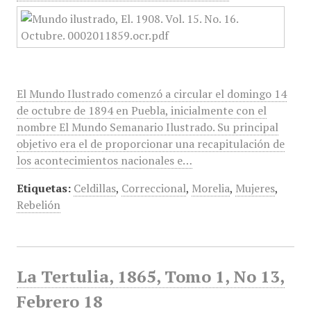
El Mundo Ilustrado comenzó a circular el domingo 14
de octubre de 1894 en Puebla, inicialmente con el
nombre El Mundo Semanario Ilustrado. Su principal
objetivo era el de proporcionar una recapitulación de
los acontecimientos nacionales e…
Etiquetas:
Celdillas
,
Correccional
,
Morelia
,
Mujeres
,
Rebelión
La Tertulia, 1865, Tomo 1, No 13,
Febrero 18