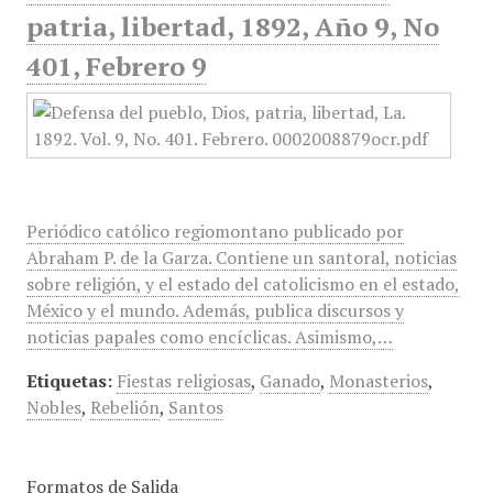
patria, libertad, 1892, Año 9, No
401, Febrero 9
Periódico católico regiomontano publicado por
Abraham P. de la Garza. Contiene un santoral, noticias
sobre religión, y el estado del catolicismo en el estado,
México y el mundo. Además, publica discursos y
noticias papales como encíclicas. Asimismo,…
Etiquetas:
Fiestas religiosas
,
Ganado
,
Monasterios
,
Nobles
,
Rebelión
,
Santos
Formatos de Salida