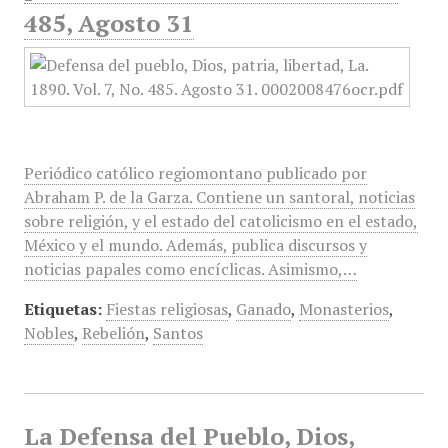
485, Agosto 31
Periódico católico regiomontano publicado por
Abraham P. de la Garza. Contiene un santoral, noticias
sobre religión, y el estado del catolicismo en el estado,
México y el mundo. Además, publica discursos y
noticias papales como encíclicas. Asimismo,…
Etiquetas:
Fiestas religiosas
,
Ganado
,
Monasterios
,
Nobles
,
Rebelión
,
Santos
La Defensa del Pueblo, Dios,