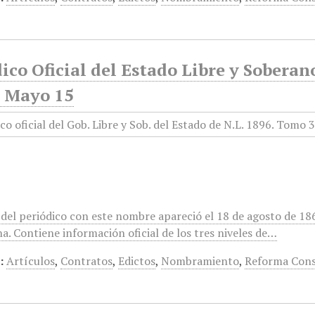
ico Oficial del Estado Libre y Sobera
, Mayo 15
del periódico con este nombre apareció el 18 de agosto de 186
a. Contiene información oficial de los tres niveles de…
:
Artículos
,
Contratos
,
Edictos
,
Nombramiento
,
Reforma Cons