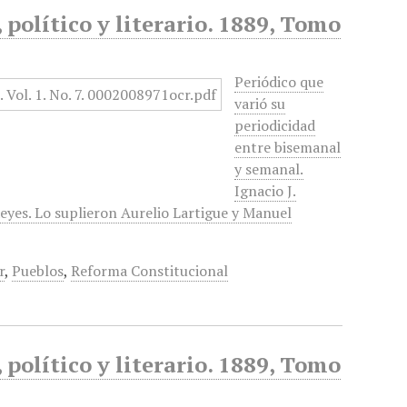
político y literario. 1889, Tomo
Periódico que
varió su
periodicidad
entre bisemanal
y semanal.
Ignacio J.
eyes. Lo suplieron Aurelio Lartigue y Manuel
r
,
Pueblos
,
Reforma Constitucional
político y literario. 1889, Tomo