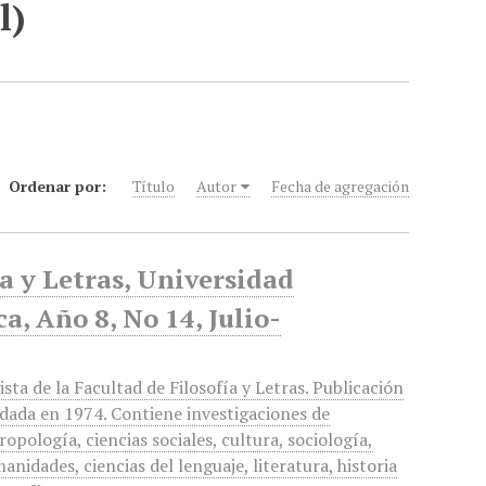
l)
Ordenar por:
Título
Autor
Fecha de agregación
ía y Letras, Universidad
, Año 8, No 14, Julio-
ista de la Facultad de Filosofía y Letras. Publicación
dada en 1974. Contiene investigaciones de
ropología, ciencias sociales, cultura, sociología,
anidades, ciencias del lenguaje, literatura, historia