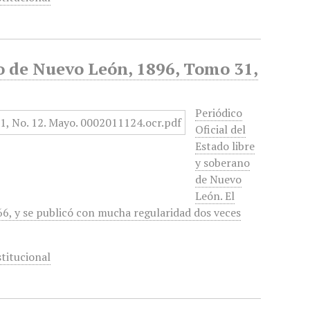
no de Nuevo León, 1896, Tomo 31,
Periódico
Oficial del
Estado libre
y soberano
de Nuevo
León. El
6, y se publicó con mucha regularidad dos veces
titucional