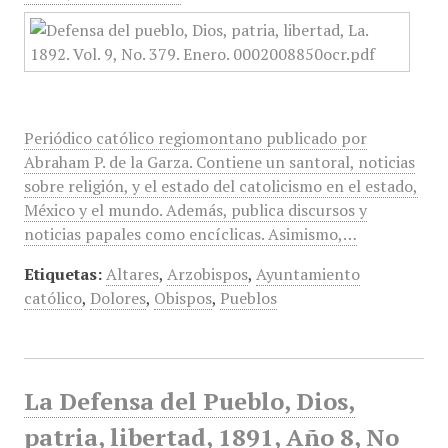
Periódico católico regiomontano publicado por
Abraham P. de la Garza. Contiene un santoral, noticias
sobre religión, y el estado del catolicismo en el estado,
México y el mundo. Además, publica discursos y
noticias papales como encíclicas. Asimismo,…
Etiquetas:
Altares
,
Arzobispos
,
Ayuntamiento
católico
,
Dolores
,
Obispos
,
Pueblos
La Defensa del Pueblo, Dios,
patria, libertad, 1891, Año 8, No