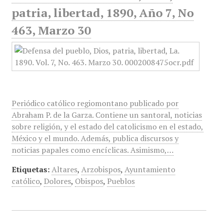
patria, libertad, 1890, Año 7, No
463, Marzo 30
Periódico católico regiomontano publicado por
Abraham P. de la Garza. Contiene un santoral, noticias
sobre religión, y el estado del catolicismo en el estado,
México y el mundo. Además, publica discursos y
noticias papales como encíclicas. Asimismo,…
Etiquetas:
Altares
,
Arzobispos
,
Ayuntamiento
católico
,
Dolores
,
Obispos
,
Pueblos