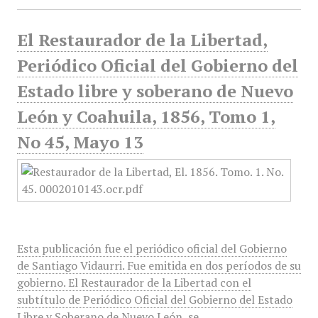
El Restaurador de la Libertad,
Periódico Oficial del Gobierno del
Estado libre y soberano de Nuevo
León y Coahuila, 1856, Tomo 1,
No 45, Mayo 13
Esta publicación fue el periódico oficial del Gobierno
de Santiago Vidaurri. Fue emitida en dos períodos de su
gobierno. El Restaurador de la Libertad con el
subtítulo de Periódico Oficial del Gobierno del Estado
Libre y Soberano de Nuevo León, se…