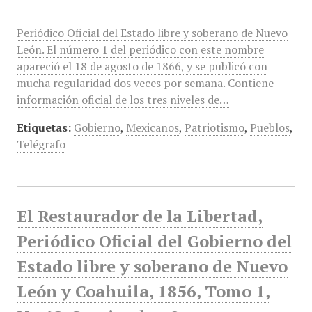
Periódico Oficial del Estado libre y soberano de Nuevo
León. El número 1 del periódico con este nombre
apareció el 18 de agosto de 1866, y se publicó con
mucha regularidad dos veces por semana. Contiene
información oficial de los tres niveles de…
Etiquetas:
Gobierno
,
Mexicanos
,
Patriotismo
,
Pueblos
,
Telégrafo
El Restaurador de la Libertad,
Periódico Oficial del Gobierno del
Estado libre y soberano de Nuevo
León y Coahuila, 1856, Tomo 1,