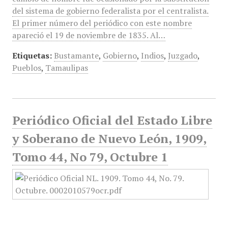
del sistema de gobierno federalista por el centralista.
El primer número del periódico con este nombre
apareció el 19 de noviembre de 1835. Al…
Etiquetas:
Bustamante
,
Gobierno
,
Indios
,
Juzgado
,
Pueblos
,
Tamaulipas
Periódico Oficial del Estado Libre
y Soberano de Nuevo León, 1909,
Tomo 44, No 79, Octubre 1