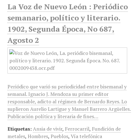
La Voz de Nuevo León : Periódico
semanario, político y literario.
1902, Segunda Época, No 687,
Agosto 2
Periódico que varió su periodicidad entre bisemanal y
semanal. Ignacio J. Mendoza su primer editor
responsable, adicto al régimen de Bernardo Reyes. Lo
suplieron Aurelio Lartigue y Manuel Barrero Argüelles.
Publicación política y literaria de fines…
Etiquetas:
Ansia de vivir
,
Ferrocarril
,
Fundición de
metales
,
Hombres
,
Pueblos
,
Vía telefónica