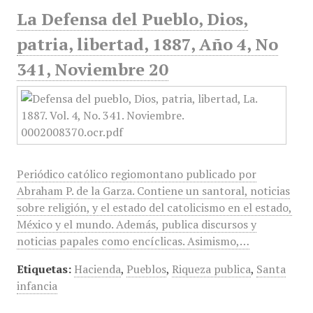
La Defensa del Pueblo, Dios,
patria, libertad, 1887, Año 4, No
341, Noviembre 20
Periódico católico regiomontano publicado por
Abraham P. de la Garza. Contiene un santoral, noticias
sobre religión, y el estado del catolicismo en el estado,
México y el mundo. Además, publica discursos y
noticias papales como encíclicas. Asimismo,…
Etiquetas:
Hacienda
,
Pueblos
,
Riqueza publica
,
Santa
infancia