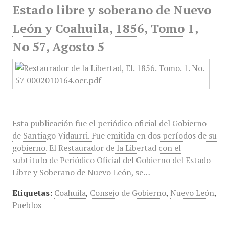
Estado libre y soberano de Nuevo
León y Coahuila, 1856, Tomo 1,
No 57, Agosto 5
Esta publicación fue el periódico oficial del Gobierno
de Santiago Vidaurri. Fue emitida en dos períodos de su
gobierno. El Restaurador de la Libertad con el
subtítulo de Periódico Oficial del Gobierno del Estado
Libre y Soberano de Nuevo León, se…
Etiquetas:
Coahuila
,
Consejo de Gobierno
,
Nuevo León
,
Pueblos