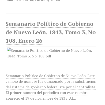
Semanario Político de Gobierno
de Nuevo León, 1843, Tomo 3, No
108, Enero 26
Semanario Político de Gobierno de Nuevo León. Este
cambio de nombre fue ocasionado por la substitución
del sistema de gobierno federalista por el centralista.
El primer número del periódico con este nombre
apareció el 19 de noviembre de 1835. Al…