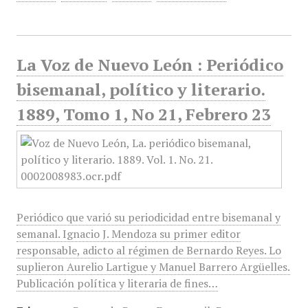
La Voz de Nuevo León : Periódico
bisemanal, político y literario.
1889, Tomo 1, No 21, Febrero 23
Periódico que varió su periodicidad entre bisemanal y
semanal. Ignacio J. Mendoza su primer editor
responsable, adicto al régimen de Bernardo Reyes. Lo
suplieron Aurelio Lartigue y Manuel Barrero Argüelles.
Publicación política y literaria de fines…