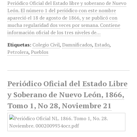
Periódico Oficial del Estado libre y soberano de Nuevo
León. El número 1 del periódico con este nombre
apareció el 18 de agosto de 1866, y se publicó con
mucha regularidad dos veces por semana. Contiene
información oficial de los tres niveles de…
Etiquetas:
Colegio Civil
,
Damnificados
,
Estado
,
Petrolera
,
Pueblos
Periódico Oficial del Estado Libre
y Soberano de Nuevo León, 1866,
Tomo 1, No 28, Noviembre 21