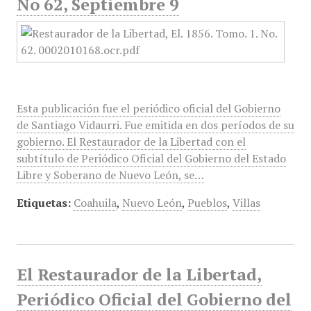
No 62, Septiembre 9
Esta publicación fue el periódico oficial del Gobierno
de Santiago Vidaurri. Fue emitida en dos períodos de su
gobierno. El Restaurador de la Libertad con el
subtítulo de Periódico Oficial del Gobierno del Estado
Libre y Soberano de Nuevo León, se…
Etiquetas:
Coahuila
,
Nuevo León
,
Pueblos
,
Villas
El Restaurador de la Libertad,
Periódico Oficial del Gobierno del