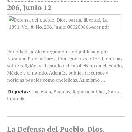
206, Junio 12
Periódico católico regiomontano publicado por
Abraham P. de la Garza. Contiene un santoral, noticias
sobre religión, y el estado del catolicismo en el estado,
México y el mundo. Además, publica discursos y
noticias papales como encíclicas. Asimismo,…
Etiquetas:
Hacienda
,
Pueblos
,
Riqueza publica
,
Santa
infancia
La Defensa del Pueblo, Dios,