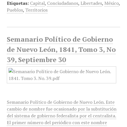
Etiquetas:
Capital
,
Conciudadanos
,
Libertades
,
México
,
Pueblos
,
Territorios
Semanario Político de Gobierno
de Nuevo León, 1841, Tomo 3, No
39, Septiembre 30
Semanario Político de Gobierno de Nuevo León. Este
cambio de nombre fue ocasionado por la substitución
del sistema de gobierno federalista por el centralista.
El primer número del periódico con este nombre