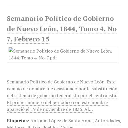
Semanario Político de Gobierno
de Nuevo León, 1844, Tomo 4, No
7, Febrero 15
Semanario Político de Gobierno de Nuevo León. Este
cambio de nombre fue ocasionado por la substitución
del sistema de gobierno federalista por el centralista.
El primer número del periódico con este nombre
apareció el 19 de noviembre de 1835. Al…
Etiquetas:
Antonio López de Santa Anna
,
Autoridades
,
Militares
,
Patria
,
Pueblos
,
Votos