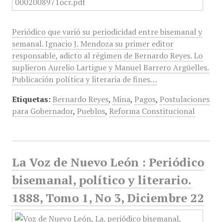
Periódico que varió su periodicidad entre bisemanal y
semanal. Ignacio J. Mendoza su primer editor
responsable, adicto al régimen de Bernardo Reyes. Lo
suplieron Aurelio Lartigue y Manuel Barrero Argüelles.
Publicación política y literaria de fines…
Etiquetas:
Bernardo Reyes
,
Mina
,
Pagos
,
Postulaciones
para Gobernador
,
Pueblos
,
Reforma Constitucional
La Voz de Nuevo León : Periódico
bisemanal, político y literario.
1888, Tomo 1, No 3, Diciembre 22