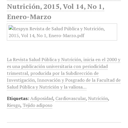
Nutrición, 2015, Vol 14, No 1,
Enero-Marzo
La Revista Salud Pública y Nutrición, inicia en el 2000 y
es una publicación universitaria con periodicidad
trimestral, producida por la Subdirección de
Investigación, Innovación y Posgrado de la Facultad de
Salud Pública y Nutrición y la valiosa…
Etiquetas:
Adiposidad
,
Cardiovascular
,
Nutrición
,
Riesgo
,
Tejido adiposo