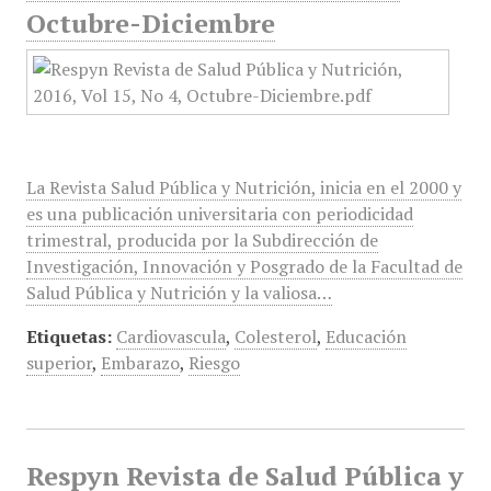
Octubre-Diciembre
La Revista Salud Pública y Nutrición, inicia en el 2000 y
es una publicación universitaria con periodicidad
trimestral, producida por la Subdirección de
Investigación, Innovación y Posgrado de la Facultad de
Salud Pública y Nutrición y la valiosa…
Etiquetas:
Cardiovascula
,
Colesterol
,
Educación
superior
,
Embarazo
,
Riesgo
Respyn Revista de Salud Pública y