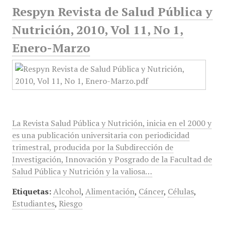
Respyn Revista de Salud Pública y
Nutrición, 2010, Vol 11, No 1,
Enero-Marzo
La Revista Salud Pública y Nutrición, inicia en el 2000 y
es una publicación universitaria con periodicidad
trimestral, producida por la Subdirección de
Investigación, Innovación y Posgrado de la Facultad de
Salud Pública y Nutrición y la valiosa…
Etiquetas:
Alcohol
,
Alimentación
,
Cáncer
,
Células
,
Estudiantes
,
Riesgo