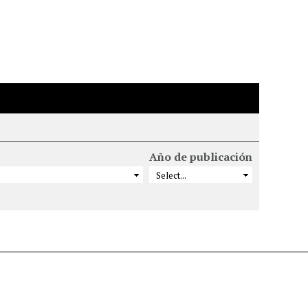
Año de publicación