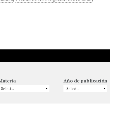
Materia
Año de publicación