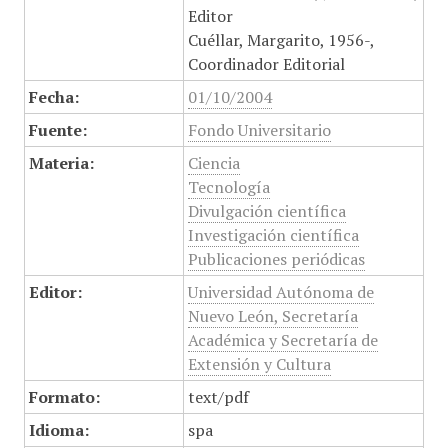
Editor
Cuéllar, Margarito, 1956-,
Coordinador Editorial
Fecha:
01/10/2004
Fuente:
Fondo Universitario
Materia:
Ciencia
Tecnología
Divulgación científica
Investigación científica
Publicaciones periódicas
Editor:
Universidad Autónoma de
Nuevo León, Secretaría
Académica y Secretaría de
Extensión y Cultura
Formato:
text/pdf
Idioma:
spa