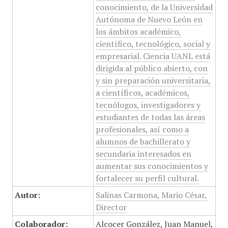
conocimiento, de la Universidad
Autónoma de Nuevo León en
los ámbitos académico,
científico, tecnológico, social y
empresarial. Ciencia UANL está
dirigida al público abierto, con
y sin preparación universitaria,
a científicos, académicos,
tecnólogos, investigadores y
estudiantes de todas las áreas
profesionales, así como a
alumnos de bachillerato y
secundaria interesados en
aumentar sus conocimientos y
fortalecer su perfil cultural.
Autor:
Salinas Carmona, Mario César,
Director
Colaborador:
Alcocer González, Juan Manuel,