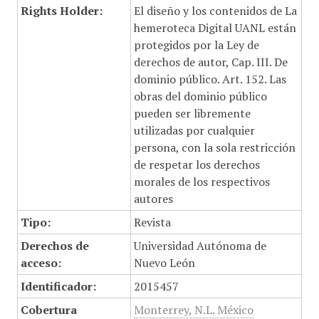
Rights Holder:
El diseño y los contenidos de La
hemeroteca Digital UANL están
protegidos por la Ley de
derechos de autor, Cap. III. De
dominio público. Art. 152. Las
obras del dominio público
pueden ser libremente
utilizadas por cualquier
persona, con la sola restricción
de respetar los derechos
morales de los respectivos
autores
Tipo:
Revista
Derechos de
Universidad Autónoma de
acceso:
Nuevo León
Identificador:
2015457
Cobertura
Monterrey, N.L. México