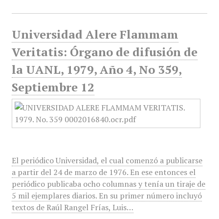
Universidad Alere Flammam
Veritatis: Órgano de difusión de
la UANL, 1979, Año 4, No 359,
Septiembre 12
El periódico Universidad, el cual comenzó a publicarse
a partir del 24 de marzo de 1976. En ese entonces el
periódico publicaba ocho columnas y tenía un tiraje de
5 mil ejemplares diarios. En su primer número incluyó
textos de Raúl Rangel Frías, Luis…