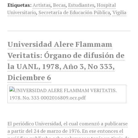
Etiquetas:
Artistas
,
Becas
,
Estudiantes
,
Hospital
Universitario
,
Secretaría de Educación Pública
,
Vigilia
Universidad Alere Flammam
Veritatis: Órgano de difusión de
la UANL, 1978, Año 3, No 333,
Diciembre 6
El periódico Universidad, el cual comenzó a publicarse
a partir del 24 de marzo de 1976. En ese entonces el