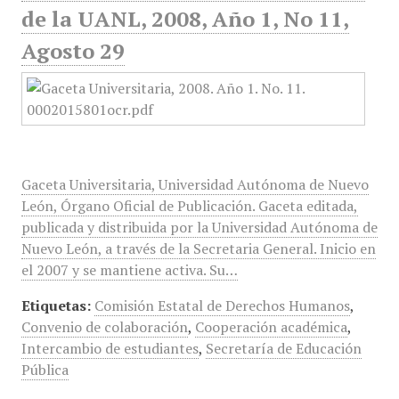
de la UANL, 2008, Año 1, No 11,
Agosto 29
Gaceta Universitaria, Universidad Autónoma de Nuevo
León, Órgano Oficial de Publicación. Gaceta editada,
publicada y distribuida por la Universidad Autónoma de
Nuevo León, a través de la Secretaria General. Inicio en
el 2007 y se mantiene activa. Su…
Etiquetas:
Comisión Estatal de Derechos Humanos
,
Convenio de colaboración
,
Cooperación académica
,
Intercambio de estudiantes
,
Secretaría de Educación
Pública