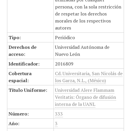
persona, con la sola restricción
de respetar los derechos
morales de los respectivos
autores
Tipo:
Periódico
Derechos de
Universidad Autónoma de
acceso:
Nuevo León
Identificador:
2016809
Cobertura
Cd. Universitaria, San Nicolás de
espacial:
los Garza, N.L., (México)
Título Uniforme:
Universidad Alere Flammam
Veritatis: Órgano de difusión
interna de la UANL
Número:
333
Año:
3