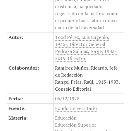
existencia, ha quedado
registrado en la historia como
el primer y hasta ahora único
diario de la Universidad.
Autor:
Tood Pérez, Luis Eugenio,
1935-, Director General
Pedraza Salinas, Jorge, 1943-
2019, Director
Colaborador:
Ramírez Muñoz, Ricardo, Jefe
de Redacción
Rangel Frías, Raúl, 1913-1993,
Consejo Editorial
Fecha:
06/12/1978
Fuente:
Fondo Universitario
Materia:
Educación
Educación Superior