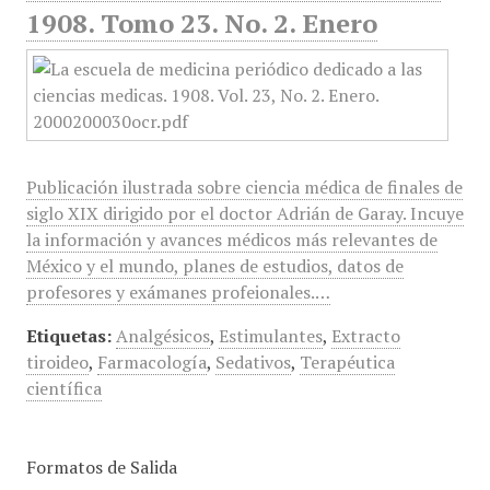
1908. Tomo 23. No. 2. Enero
Publicación ilustrada sobre ciencia médica de finales de
siglo XIX dirigido por el doctor Adrián de Garay. Incuye
la información y avances médicos más relevantes de
México y el mundo, planes de estudios, datos de
profesores y exámanes profeionales.…
Etiquetas:
Analgésicos
,
Estimulantes
,
Extracto
tiroideo
,
Farmacología
,
Sedativos
,
Terapéutica
científica
Formatos de Salida