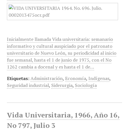
Inicialmente llamada Vida universitaria: semanario
informativo y cultural auspiciado por el patronato
universitario de Nuevo León, su periodicidad al inicio
fue semanal, hasta el 1 de junio de 1975, con el No
1262 cambia a docenal y es hasta el 1 de…
Etiquetas:
Administración
,
Economía
,
Indígenas
,
Seguridad industrial
,
Siderurgia
,
Sociología
Vida Universitaria, 1966, Año 16,
No 797, Julio 3