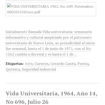
Inicialmente llamada Vida universitaria: semanario
informativo y cultural auspiciado por el patronato
universitario de Nuevo León, su periodicidad al inicio
fue semanal, hasta el 1 de junio de 1975, con el No
1262 cambia a docenal y es hasta el 1 de…
Etiquetas:
Arte
,
Cuentos
,
Gerardo Cantú
,
Poesía
,
Química
,
Seguridad industrial
Vida Universitaria, 1964, Año 14,
No 696, Julio 26