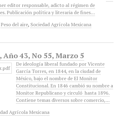
mer editor responsable, adicto al régimen de
. Publicación política y literaria de fines…
,
Peso del aire
,
Sociedad Agrícola Mexicana
, Año 43, No 55, Marzo 5
De ideología liberal fundado por Vicente
García Torres, en 1844, en la ciudad de
México, bajo el nombre de El Monitor
Constitucional. En 1846 cambió su nombre a
Monitor Republicano y circuló hasta 1896.
Contiene temas diversos sobre comercio,…
edad Agrícola Mexicana