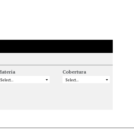
ateria
Cobertura