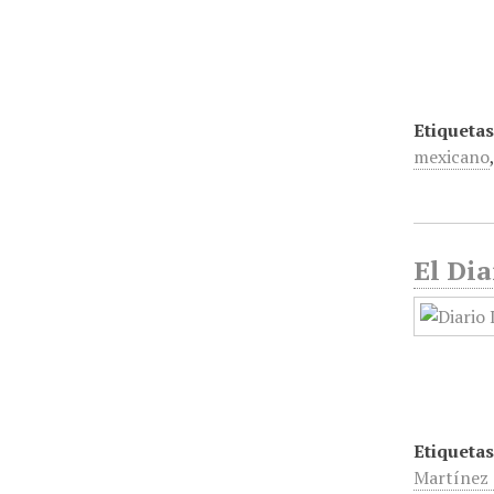
Etiquetas
mexicano
El Dia
Etiquetas
Martínez 