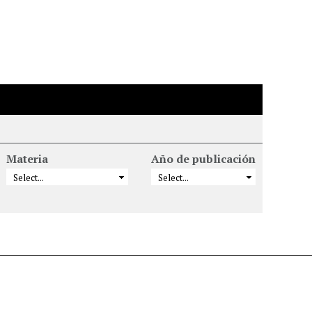
Materia
Año de publicación