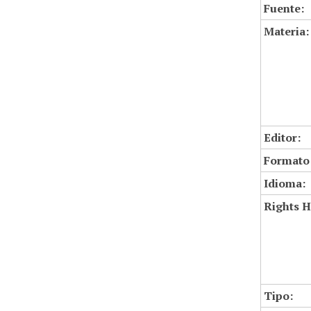
Fuente:
Materia:
Editor:
Formato
Idioma:
Rights H
Tipo: