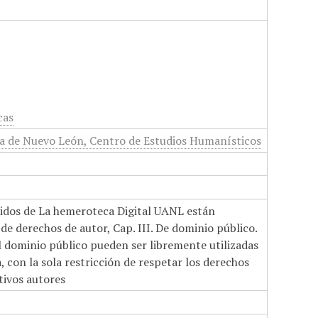
cas
 de Nuevo León, Centro de Estudios Humanísticos
nidos de La hemeroteca Digital UANL están
de derechos de autor, Cap. III. De dominio público.
el dominio público pueden ser libremente utilizadas
 con la sola restricción de respetar los derechos
tivos autores