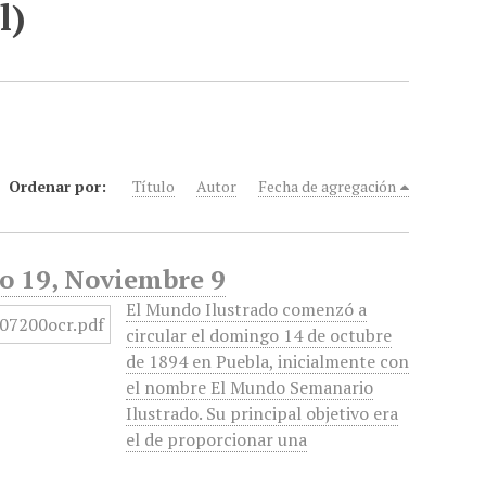
l)
Ordenar por:
Título
Autor
Fecha de agregación
No 19, Noviembre 9
El Mundo Ilustrado comenzó a
circular el domingo 14 de octubre
de 1894 en Puebla, inicialmente con
el nombre El Mundo Semanario
Ilustrado. Su principal objetivo era
el de proporcionar una