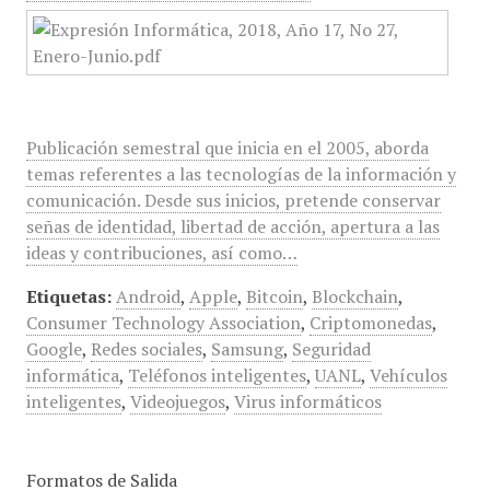
Publicación semestral que inicia en el 2005, aborda
temas referentes a las tecnologías de la información y
comunicación. Desde sus inicios, pretende conservar
señas de identidad, libertad de acción, apertura a las
ideas y contribuciones, así como…
Etiquetas:
Android
,
Apple
,
Bitcoin
,
Blockchain
,
Consumer Technology Association
,
Criptomonedas
,
Google
,
Redes sociales
,
Samsung
,
Seguridad
informática
,
Teléfonos inteligentes
,
UANL
,
Vehículos
inteligentes
,
Videojuegos
,
Virus informáticos
Formatos de Salida