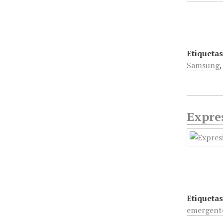
Etiquetas
Samsung
Expres
Etiquetas
emergent