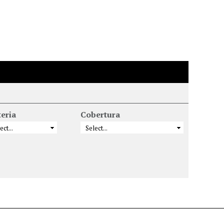
eria
Cobertura