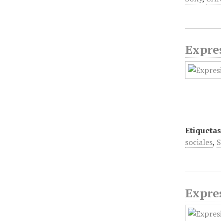
Expres
Etiquetas
sociales
,
Expres