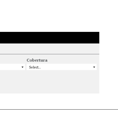
Cobertura