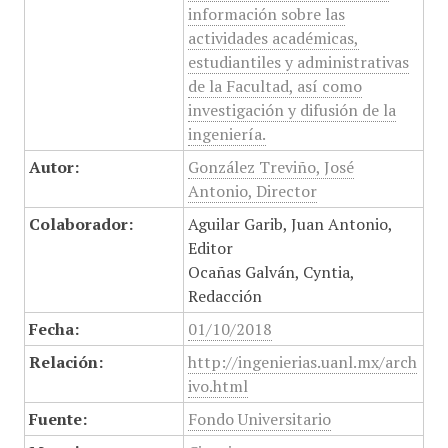
información sobre las
actividades académicas,
estudiantiles y administrativas
de la Facultad, así como
investigación y difusión de la
ingeniería.
Autor:
González Treviño, José
Antonio, Director
Colaborador:
Aguilar Garib, Juan Antonio,
Editor
Ocañas Galván, Cyntia,
Redacción
Fecha:
01/10/2018
Relación:
http://ingenierias.uanl.mx/arch
ivo.html
Fuente:
Fondo Universitario