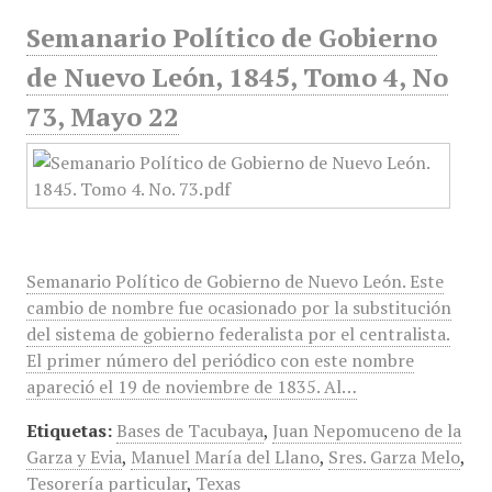
Semanario Político de Gobierno
de Nuevo León, 1845, Tomo 4, No
73, Mayo 22
Semanario Político de Gobierno de Nuevo León. Este
cambio de nombre fue ocasionado por la substitución
del sistema de gobierno federalista por el centralista.
El primer número del periódico con este nombre
apareció el 19 de noviembre de 1835. Al…
Etiquetas:
Bases de Tacubaya
,
Juan Nepomuceno de la
Garza y Evia
,
Manuel María del Llano
,
Sres. Garza Melo
,
Tesorería particular
,
Texas