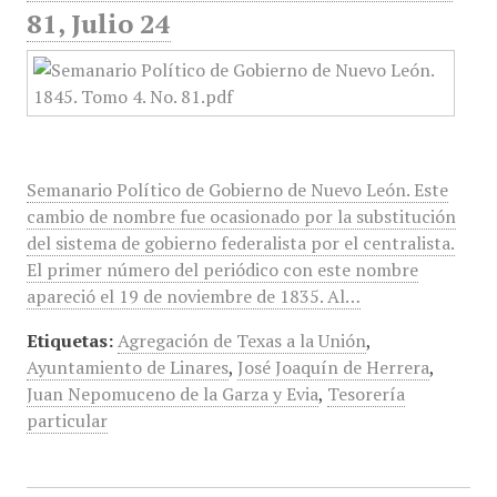
81, Julio 24
Semanario Político de Gobierno de Nuevo León. Este
cambio de nombre fue ocasionado por la substitución
del sistema de gobierno federalista por el centralista.
El primer número del periódico con este nombre
apareció el 19 de noviembre de 1835. Al…
Etiquetas:
Agregación de Texas a la Unión
,
Ayuntamiento de Linares
,
José Joaquín de Herrera
,
Juan Nepomuceno de la Garza y Evia
,
Tesorería
particular