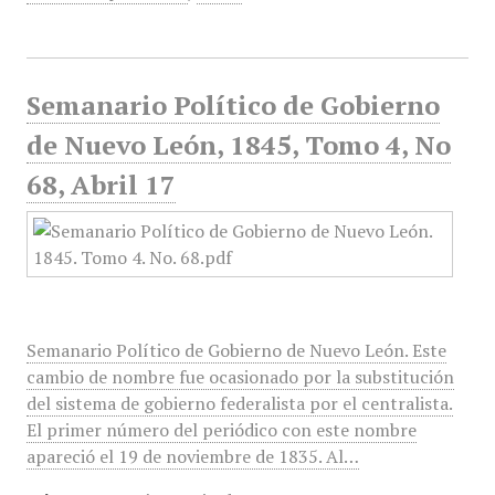
Semanario Político de Gobierno
de Nuevo León, 1845, Tomo 4, No
68, Abril 17
Semanario Político de Gobierno de Nuevo León. Este
cambio de nombre fue ocasionado por la substitución
del sistema de gobierno federalista por el centralista.
El primer número del periódico con este nombre
apareció el 19 de noviembre de 1835. Al…