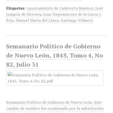
Etiquetas:
Ayuntamiento de Cadereyta Jiménez
,
José
Joaquín de Herrera
,
Juan Nepomuceno de la Garza y
Evia
,
Manuel María del Llano
,
Santiago Vidaurri
Semanario Político de Gobierno
de Nuevo León, 1845, Tomo 4, No
82, Julio 31
Semanario Político de Gobierno de Nuevo León. Este
cambio de nombre fue ocasionado por la substitución