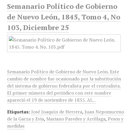
Semanario Político de Gobierno
de Nuevo León, 1845, Tomo 4, No
103, Diciembre 25
Semanario Político de Gobierno de Nuevo León. Este
cambio de nombre fue ocasionado por la substitución
del sistema de gobierno federalista por el centralista.
El primer número del periódico con este nombre
apareció el 19 de noviembre de 1835. Al…
Etiquetas:
José Joaquín de Herrera
,
Juan Nepomuceno
de la Garza y Evia
,
Mariano Paredes y Arrillaga
,
Pesos y
medidas