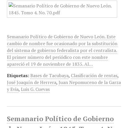
Semanario Político de Gobierno de Nuevo León. Este
cambio de nombre fue ocasionado por la substitución
del sistema de gobierno federalista por el centralista.
El primer número del periódico con este nombre
apareció el 19 de noviembre de 1835. Al…
Etiquetas:
Bases de Tacubaya
,
Clasificación de rentas
,
José Joaquín de Herrera
,
Juan Nepomuceno de la Garza
y Evia
,
Luis G. Cuevas
Semanario Político de Gobierno