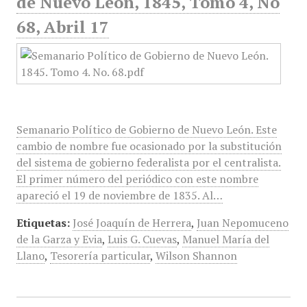
de Nuevo León, 1845, Tomo 4, No
68, Abril 17
Semanario Político de Gobierno de Nuevo León. Este
cambio de nombre fue ocasionado por la substitución
del sistema de gobierno federalista por el centralista.
El primer número del periódico con este nombre
apareció el 19 de noviembre de 1835. Al…
Etiquetas:
José Joaquín de Herrera
,
Juan Nepomuceno
de la Garza y Evia
,
Luis G. Cuevas
,
Manuel María del
Llano
,
Tesorería particular
,
Wilson Shannon