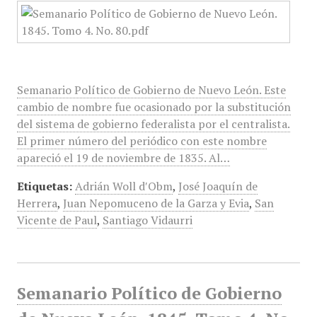
Semanario Político de Gobierno de Nuevo León. Este
cambio de nombre fue ocasionado por la substitución
del sistema de gobierno federalista por el centralista.
El primer número del periódico con este nombre
apareció el 19 de noviembre de 1835. Al…
Etiquetas:
Adrián Woll d′Obm​
,
José Joaquín de
Herrera
,
Juan Nepomuceno de la Garza y Evia
,
San
Vicente de Paul
,
Santiago Vidaurri
Semanario Político de Gobierno