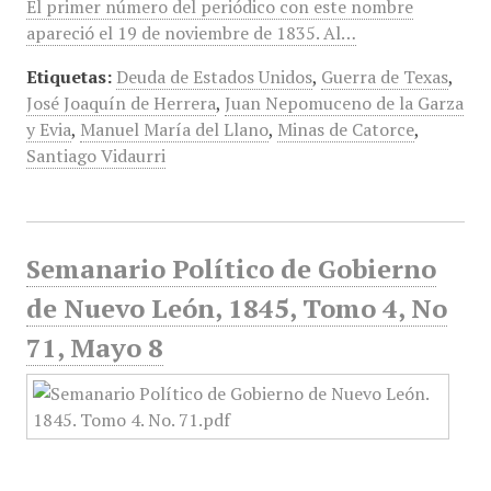
El primer número del periódico con este nombre
apareció el 19 de noviembre de 1835. Al…
Etiquetas:
Deuda de Estados Unidos
,
Guerra de Texas
,
José Joaquín de Herrera
,
Juan Nepomuceno de la Garza
y Evia
,
Manuel María del Llano
,
Minas de Catorce
,
Santiago Vidaurri
Semanario Político de Gobierno
de Nuevo León, 1845, Tomo 4, No
71, Mayo 8