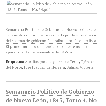
Semanario Político de Gobierno de Nuevo León. Este
cambio de nombre fue ocasionado por la substitución
del sistema de gobierno federalista por el centralista.
El primer número del periódico con este nombre
apareció el 19 de noviembre de 1835. Al…
Etiquetas:
Auxilios para la guerra de Texas
,
Ejército
del Norte
,
José Joaquín de Herrera
,
Salinas Victoria
Semanario Político de Gobierno
de Nuevo León, 1845, Tomo 4, No