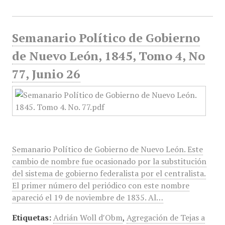
Semanario Político de Gobierno
de Nuevo León, 1845, Tomo 4, No
77, Junio 26
Semanario Político de Gobierno de Nuevo León. Este
cambio de nombre fue ocasionado por la substitución
del sistema de gobierno federalista por el centralista.
El primer número del periódico con este nombre
apareció el 19 de noviembre de 1835. Al…
Etiquetas:
Adrián Woll d′Obm​
,
Agregación de Tejas a