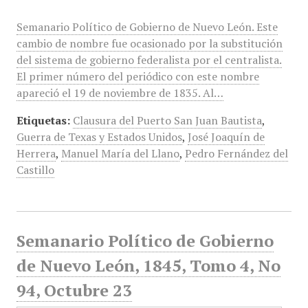
Semanario Político de Gobierno de Nuevo León. Este
cambio de nombre fue ocasionado por la substitución
del sistema de gobierno federalista por el centralista.
El primer número del periódico con este nombre
apareció el 19 de noviembre de 1835. Al…
Etiquetas:
Clausura del Puerto San Juan Bautista
,
Guerra de Texas y Estados Unidos
,
José Joaquín de
Herrera
,
Manuel María del Llano
,
Pedro Fernández del
Castillo
Semanario Político de Gobierno
de Nuevo León, 1845, Tomo 4, No
94, Octubre 23