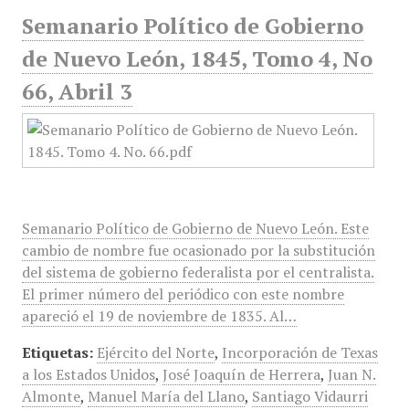
Semanario Político de Gobierno
de Nuevo León, 1845, Tomo 4, No
66, Abril 3
Semanario Político de Gobierno de Nuevo León. Este
cambio de nombre fue ocasionado por la substitución
del sistema de gobierno federalista por el centralista.
El primer número del periódico con este nombre
apareció el 19 de noviembre de 1835. Al…
Etiquetas:
Ejército del Norte
,
Incorporación de Texas
a los Estados Unidos
,
José Joaquín de Herrera
,
Juan N.
Almonte
,
Manuel María del Llano
,
Santiago Vidaurri