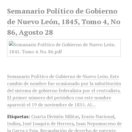
Semanario Político de Gobierno
de Nuevo León, 1845, Tomo 4, No
86, Agosto 28
Semanario Político de Gobierno de Nuevo León. Este
cambio de nombre fue ocasionado por la substitución
del sistema de gobierno federalista por el centralista.
El primer número del periódico con este nombre
apareció el 19 de noviembre de 1835. Al…
Etiquetas:
Cuarta División Militar
,
Erario Nacional
,
Indios
,
José Joaquín de Herrera
,
Juan Nepomuceno de
la Garza y Evia
,
Recaudación de derecho de patente
,