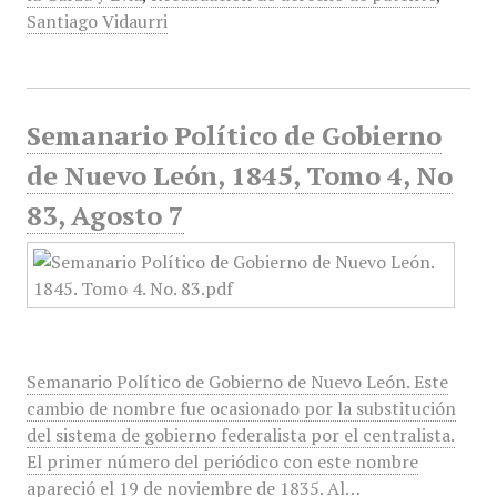
Santiago Vidaurri
Semanario Político de Gobierno
de Nuevo León, 1845, Tomo 4, No
83, Agosto 7
Semanario Político de Gobierno de Nuevo León. Este
cambio de nombre fue ocasionado por la substitución
del sistema de gobierno federalista por el centralista.
El primer número del periódico con este nombre
apareció el 19 de noviembre de 1835. Al…