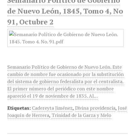
Semanario Político de Gobierno
de Nuevo León, 1845, Tomo 4, No
91, Octubre 2
Semanario Político de Gobierno de Nuevo León. Este
cambio de nombre fue ocasionado por la substitución
del sistema de gobierno federalista por el centralista.
El primer número del periódico con este nombre
apareció el 19 de noviembre de 1835. Al…
Etiquetas:
Cadereyta Jiménez
,
Divina providencia
,
José
Joaquín de Herrera
,
Trinidad de la Garza y Melo