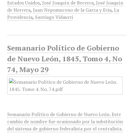
Estados Unidos
,
José Joaquín de Becerra
,
José Joaquín
de Herrera
,
Juan Nepomuceno de la Garza y Evia
,
La
Providencia
,
Santiago Vidaurri
Semanario Político de Gobierno
de Nuevo León, 1845, Tomo 4, No
74, Mayo 29
Semanario Político de Gobierno de Nuevo León. Este
cambio de nombre fue ocasionado por la substitución
del sistema de gobierno federalista por el centralista.