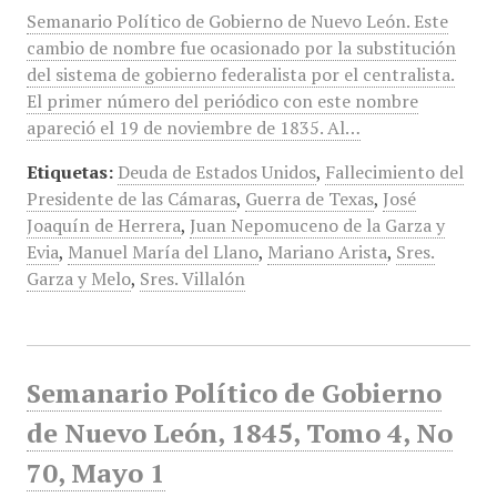
Semanario Político de Gobierno de Nuevo León. Este
cambio de nombre fue ocasionado por la substitución
del sistema de gobierno federalista por el centralista.
El primer número del periódico con este nombre
apareció el 19 de noviembre de 1835. Al…
Etiquetas:
Deuda de Estados Unidos
,
Fallecimiento del
Presidente de las Cámaras
,
Guerra de Texas
,
José
Joaquín de Herrera
,
Juan Nepomuceno de la Garza y
Evia
,
Manuel María del Llano
,
Mariano Arista
,
Sres.
Garza y Melo
,
Sres. Villalón
Semanario Político de Gobierno
de Nuevo León, 1845, Tomo 4, No
70, Mayo 1