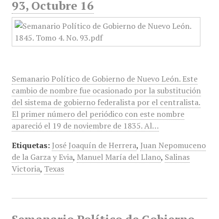
93, Octubre 16
Semanario Político de Gobierno de Nuevo León. Este
cambio de nombre fue ocasionado por la substitución
del sistema de gobierno federalista por el centralista.
El primer número del periódico con este nombre
apareció el 19 de noviembre de 1835. Al…
Etiquetas:
José Joaquín de Herrera
,
Juan Nepomuceno
de la Garza y Evia
,
Manuel María del Llano
,
Salinas
Victoria
,
Texas