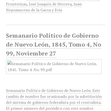
Fronterizas
,
José Joaquín de Herrera
,
Juan
Nepomuceno de la Garza y Evia
Semanario Político de Gobierno
de Nuevo León, 1845, Tomo 4, No
99, Noviembre 27
Semanario Político de Gobierno de Nuevo León. Este
cambio de nombre fue ocasionado por la substitución
del sistema de gobierno federalista por el centralista.
El primer número del periódico con este nombre