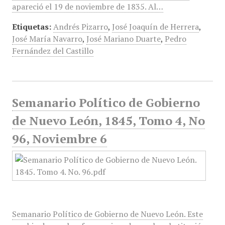
apareció el 19 de noviembre de 1835. Al…
Etiquetas:
Andrés Pizarro
,
José Joaquín de Herrera
,
José María Navarro
,
José Mariano Duarte
,
Pedro
Fernández del Castillo
Semanario Político de Gobierno
de Nuevo León, 1845, Tomo 4, No
96, Noviembre 6
Semanario Político de Gobierno de Nuevo León. Este