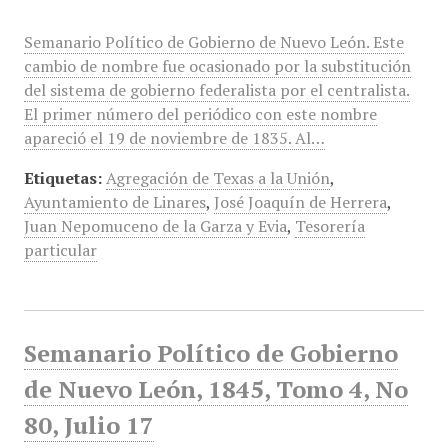
Semanario Político de Gobierno de Nuevo León. Este
cambio de nombre fue ocasionado por la substitución
del sistema de gobierno federalista por el centralista.
El primer número del periódico con este nombre
apareció el 19 de noviembre de 1835. Al…
Etiquetas:
Agregación de Texas a la Unión
,
Ayuntamiento de Linares
,
José Joaquín de Herrera
,
Juan Nepomuceno de la Garza y Evia
,
Tesorería
particular
Semanario Político de Gobierno
de Nuevo León, 1845, Tomo 4, No
80, Julio 17