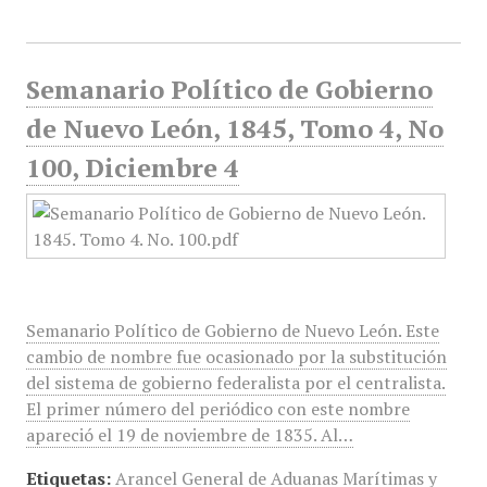
Semanario Político de Gobierno
de Nuevo León, 1845, Tomo 4, No
100, Diciembre 4
Semanario Político de Gobierno de Nuevo León. Este
cambio de nombre fue ocasionado por la substitución
del sistema de gobierno federalista por el centralista.
El primer número del periódico con este nombre
apareció el 19 de noviembre de 1835. Al…
Etiquetas:
Arancel General de Aduanas Marítimas y