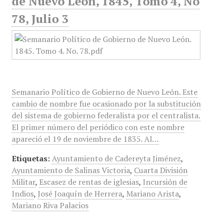
de Nuevo León, 1845, Tomo 4, No
78, Julio 3
Semanario Político de Gobierno de Nuevo León. Este
cambio de nombre fue ocasionado por la substitución
del sistema de gobierno federalista por el centralista.
El primer número del periódico con este nombre
apareció el 19 de noviembre de 1835. Al…
Etiquetas:
Ayuntamiento de Cadereyta Jiménez
,
Ayuntamiento de Salinas Victoria
,
Cuarta División
Militar
,
Escasez de rentas de iglesias
,
Incursión de
Indios
,
José Joaquín de Herrera
,
Mariano Arista
,
Mariano Riva Palacios