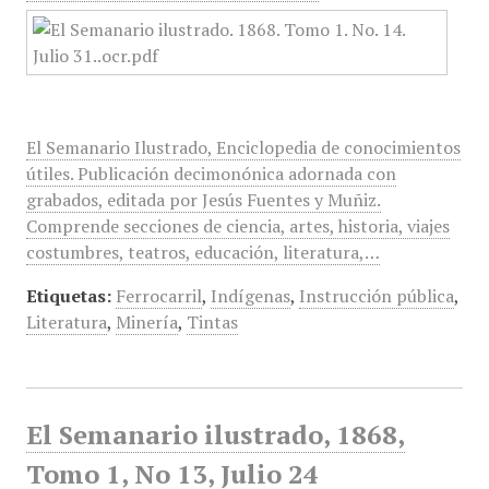
El Semanario Ilustrado, Enciclopedia de conocimientos
útiles. Publicación decimonónica adornada con
grabados, editada por Jesús Fuentes y Muñiz.
Comprende secciones de ciencia, artes, historia, viajes
costumbres, teatros, educación, literatura,…
Etiquetas:
Ferrocarril
,
Indígenas
,
Instrucción pública
,
Literatura
,
Minería
,
Tintas
El Semanario ilustrado, 1868,
Tomo 1, No 13, Julio 24