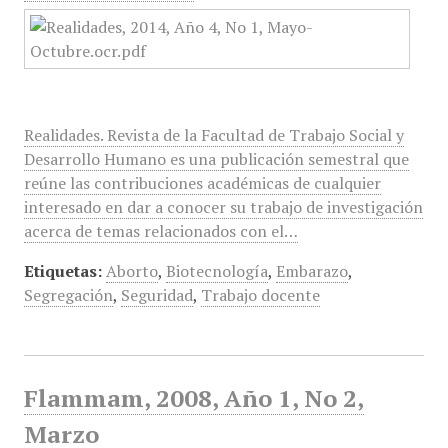
Realidades. Revista de la Facultad de Trabajo Social y
Desarrollo Humano es una publicación semestral que
reúne las contribuciones académicas de cualquier
interesado en dar a conocer su trabajo de investigación
acerca de temas relacionados con el…
Etiquetas:
Aborto
,
Biotecnología
,
Embarazo
,
Segregación
,
Seguridad
,
Trabajo docente
Flammam, 2008, Año 1, No 2,
Marzo