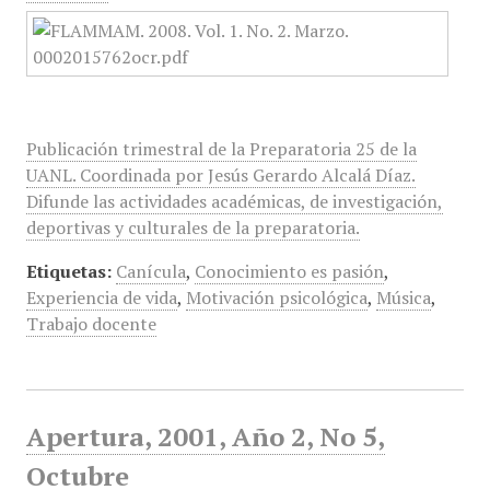
Publicación trimestral de la Preparatoria 25 de la
UANL. Coordinada por Jesús Gerardo Alcalá Díaz.
Difunde las actividades académicas, de investigación,
deportivas y culturales de la preparatoria.
Etiquetas:
Canícula
,
Conocimiento es pasión
,
Experiencia de vida
,
Motivación psicológica
,
Música
,
Trabajo docente
Apertura, 2001, Año 2, No 5,
Octubre