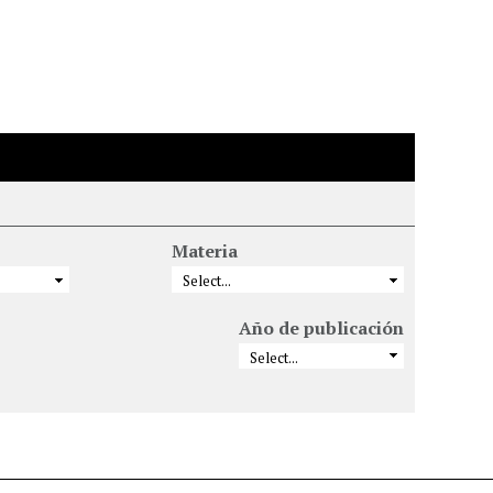
Materia
Año de publicación