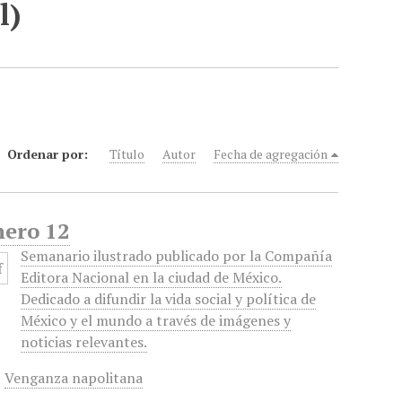
l)
Ordenar por:
Título
Autor
Fecha de agregación
nero 12
Semanario ilustrado publicado por la Compañía
Editora Nacional en la ciudad de México.
Dedicado a difundir la vida social y política de
México y el mundo a través de imágenes y
noticias relevantes.
,
Venganza napolitana