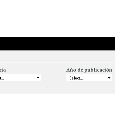
ria
Año de publicación