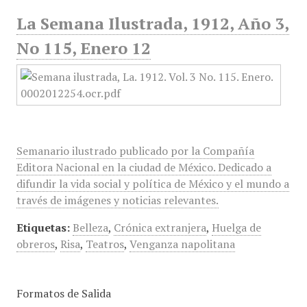
La Semana Ilustrada, 1912, Año 3,
No 115, Enero 12
Semanario ilustrado publicado por la Compañía
Editora Nacional en la ciudad de México. Dedicado a
difundir la vida social y política de México y el mundo a
través de imágenes y noticias relevantes.
Etiquetas:
Belleza
,
Crónica extranjera
,
Huelga de
obreros
,
Risa
,
Teatros
,
Venganza napolitana
Formatos de Salida