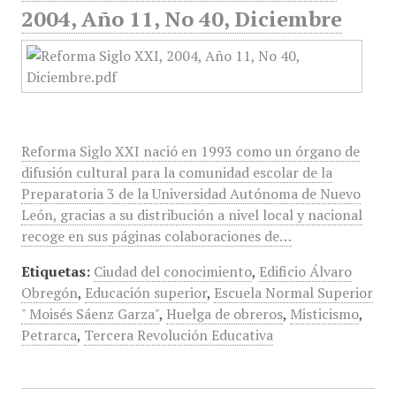
2004, Año 11, No 40, Diciembre
Reforma Siglo XXI nació en 1993 como un órgano de
difusión cultural para la comunidad escolar de la
Preparatoria 3 de la Universidad Autónoma de Nuevo
León, gracias a su distribución a nivel local y nacional
recoge en sus páginas colaboraciones de…
Etiquetas:
Ciudad del conocimiento
,
Edificio Álvaro
Obregón
,
Educación superior
,
Escuela Normal Superior
" Moisés Sáenz Garza"
,
Huelga de obreros
,
Misticismo
,
Petrarca
,
Tercera Revolución Educativa