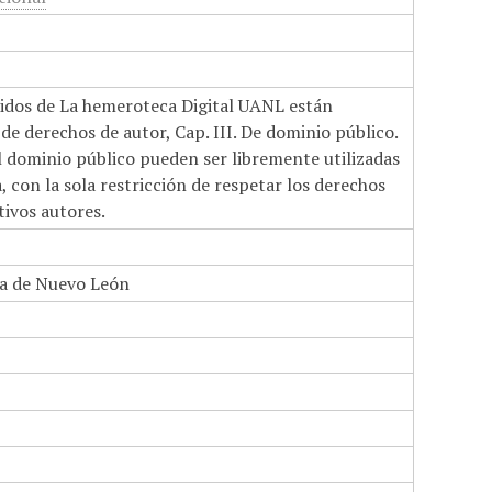
nidos de La hemeroteca Digital UANL están
de derechos de autor, Cap. III. De dominio público.
el dominio público pueden ser libremente utilizadas
 con la sola restricción de respetar los derechos
tivos autores.
a de Nuevo León