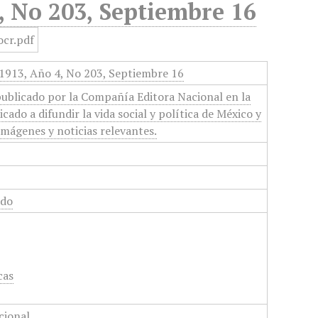
, No 203, Septiembre 16
 1913, Año 4, No 203, Septiembre 16
ublicado por la Compañía Editora Nacional en la
cado a difundir la vida social y política de México y
imágenes y noticias relevantes.
ado
cas
cional