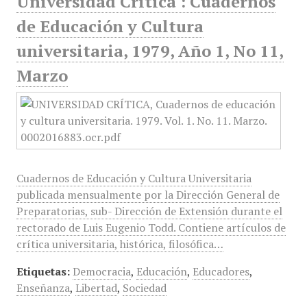
Universidad Crítica : Cuadernos
de Educación y Cultura
universitaria, 1979, Año 1, No 11,
Marzo
Cuadernos de Educación y Cultura Universitaria
publicada mensualmente por la Dirección General de
Preparatorias, sub- Dirección de Extensión durante el
rectorado de Luis Eugenio Todd. Contiene artículos de
crítica universitaria, histórica, filosófica…
Etiquetas:
Democracia
,
Educación
,
Educadores
,
Enseñanza
,
Libertad
,
Sociedad