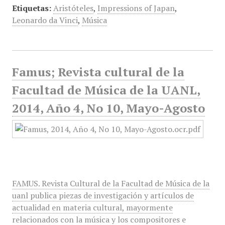
Etiquetas:
Aristóteles
,
Impressions of Japan
,
Leonardo da Vinci
,
Música
Famus; Revista cultural de la
Facultad de Música de la UANL,
2014, Año 4, No 10, Mayo-Agosto
FAMUS. Revista Cultural de la Facultad de Música de la
uanl publica piezas de investigación y artículos de
actualidad en materia cultural, mayormente
relacionados con la música y los compositores e