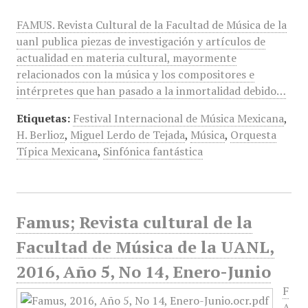
FAMUS. Revista Cultural de la Facultad de Música de la
uanl publica piezas de investigación y artículos de
actualidad en materia cultural, mayormente
relacionados con la música y los compositores e
intérpretes que han pasado a la inmortalidad debido…
Etiquetas:
Festival Internacional de Música Mexicana
,
H. Berlioz
,
Miguel Lerdo de Tejada
,
Música
,
Orquesta
Típica Mexicana
,
Sinfónica fantástica
Famus; Revista cultural de la
Facultad de Música de la UANL,
2016, Año 5, No 14, Enero-Junio
F
A