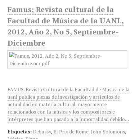
Famus; Revista cultural de la
Facultad de Música de la UANL,
2012, Año 2, No 5, Septiembre-
Diciembre
FAMUS. Revista Cultural de la Facultad de Música de la
uanl publica piezas de investigación y artículos de
actualidad en materia cultural, mayormente
relacionados con la música y los compositores e
intérpretes que han pasado a la inmortalidad debido…
Etiquetas:
Debussy
,
El Prix de Rome
,
John Solomons
,