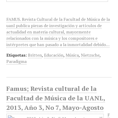
FAMUS. Revista Cultural de la Facultad de Música de la
uanl publica piezas de investigación y artículos de
actualidad en materia cultural, mayormente
relacionados con la música y los compositores e
intérpretes que han pasado a la inmortalidad debido…
Etiquetas:
Britten
,
Educación
,
Música
,
Nietzsche
,
Paradigma
Famus; Revista cultural de la
Facultad de Música de la UANL,
2013, Año 3, No 7, Mayo-Agosto
F