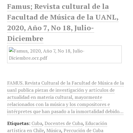
Famus; Revista cultural de la
Facultad de Música de la UANL,
2020, Año 7, No 18, Julio-
Diciembre
FAMUS. Revista Cultural de la Facultad de Música de la
uanl publica piezas de investigación y artículos de
actualidad en materia cultural, mayormente
relacionados con la música y los compositores e
intérpretes que han pasado a la inmortalidad debido…
Etiquetas:
Cuba
,
Docentes de Cuba
,
Educación
artística en Chile
,
Música
,
Percución de Cuba