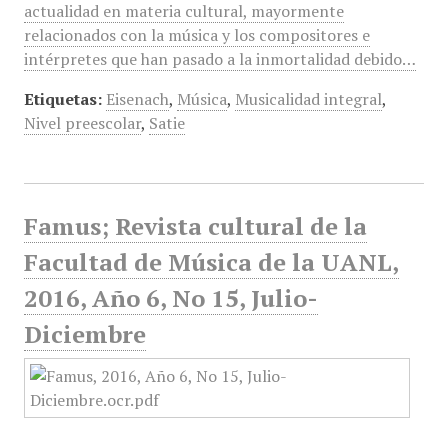
actualidad en materia cultural, mayormente
relacionados con la música y los compositores e
intérpretes que han pasado a la inmortalidad debido…
Etiquetas:
Eisenach
,
Música
,
Musicalidad integral
,
Nivel preescolar
,
Satie
Famus; Revista cultural de la
Facultad de Música de la UANL,
2016, Año 6, No 15, Julio-
Diciembre