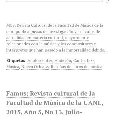
MUS. Revista Cultural de la Facultad de Música de la
uanl publica piezas de investigación y artículos de
actualidad en materia cultural, mayormente
relacionados con la música y los compositores e
intérpretes que han pasado a la inmortalidad debido…
Etiquetas:
Adolescentes
,
Audición
,
Canto
,
Jazz
,
Música
,
Nueva Orleans
,
Reseñas de libros de música
Famus; Revista cultural de la
Facultad de Música de la UANL,
2015, Año 5, No 13, Julio-