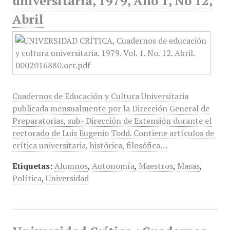
universitaria, 1979, Año 1, No 12,
Abril
Cuadernos de Educación y Cultura Universitaria
publicada mensualmente por la Dirección General de
Preparatorias, sub- Dirección de Extensión durante el
rectorado de Luis Eugenio Todd. Contiene artículos de
crítica universitaria, histórica, filosófica…
Etiquetas:
Alumnos
,
Autonomía
,
Maestros
,
Masas
,
Política
,
Universidad