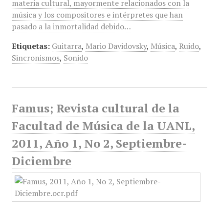
materia cultural, mayormente relacionados con la
música y los compositores e intérpretes que han
pasado a la inmortalidad debido…
Etiquetas:
Guitarra
,
Mario Davidovsky
,
Música
,
Ruido
,
Sincronismos
,
Sonido
Famus; Revista cultural de la
Facultad de Música de la UANL,
2011, Año 1, No 2, Septiembre-
Diciembre