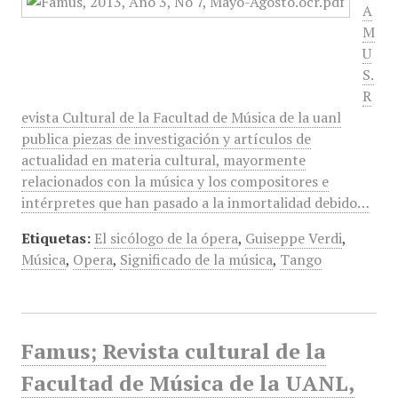
A
M
U
S.
R
evista Cultural de la Facultad de Música de la uanl
publica piezas de investigación y artículos de
actualidad en materia cultural, mayormente
relacionados con la música y los compositores e
intérpretes que han pasado a la inmortalidad debido…
Etiquetas:
El sicólogo de la ópera
,
Guiseppe Verdi
,
Música
,
Opera
,
Significado de la música
,
Tango
Famus; Revista cultural de la
Facultad de Música de la UANL,