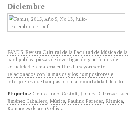
Diciembre
FAMUS. Revista Cultural de la Facultad de Música de la
uanl publica piezas de investigación y artículos de
actualidad en materia cultural, mayormente
relacionados con la música y los compositores e
intérpretes que han pasado a la inmortalidad debido…
Etiquetas:
Cielito lindo
,
Gestalt
,
Jaques-Dalcroze
,
Luis
Jiménez Caballero
,
Música
,
Paulino Paredes
,
Rítmica
,
Romances de una Cellista