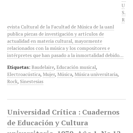
U
S.
R
evista Cultural de la Facultad de Música de la uanl
publica piezas de investigación y artículos de
actualidad en materia cultural, mayormente
relacionados con la música y los compositores e
intérpretes que han pasado a la inmortalidad debido…
Etiquetas:
Baudelaire
,
Educación musical
,
Electroacústica
,
Mujer
,
Música
,
Música universitaria
,
Rock
,
Sinestesias
Universidad Crítica : Cuadernos
de Educación y Cultura