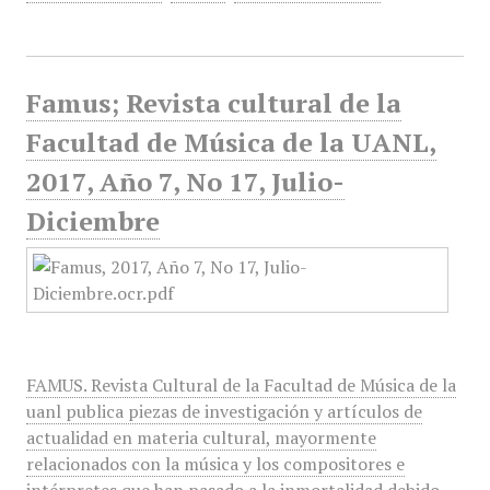
Famus; Revista cultural de la
Facultad de Música de la UANL,
2017, Año 7, No 17, Julio-
Diciembre
FAMUS. Revista Cultural de la Facultad de Música de la
uanl publica piezas de investigación y artículos de
actualidad en materia cultural, mayormente
relacionados con la música y los compositores e