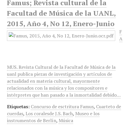
Famus; Revista cultural de la
Facultad de Música de la UANL,
2015, Año 4, No 12, Enero-Junio
F
A
MUS. Revista Cultural de la Facultad de Música de la
uanl publica piezas de investigación y artículos de
actualidad en materia cultural, mayormente
relacionados con la música y los compositores e
intérpretes que han pasado a la inmortalidad debido…
Etiquetas:
Concurso de esctritura Famus
,
Cuarteto de
cuerdas
,
Los coralesde J.S. Bach
,
Museo e los
instrumentos de Berlín
,
Música