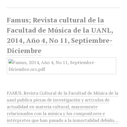
Famus; Revista cultural de la
Facultad de Música de la UANL,
2014, Año 4, No 11, Septiembre-
Diciembre
FAMUS. Revista Cultural de la Facultad de Música de la
uanl publica piezas de investigación y artículos de
actualidad en materia cultural, mayormente
relacionados con la música y los compositores e
intérpretes que han pasado a la inmortalidad debido…