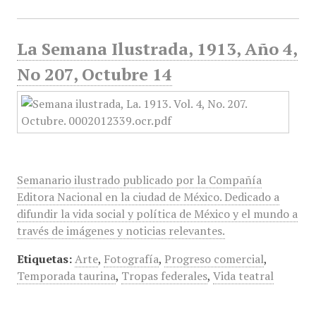
La Semana Ilustrada, 1913, Año 4,
No 207, Octubre 14
Semanario ilustrado publicado por la Compañía
Editora Nacional en la ciudad de México. Dedicado a
difundir la vida social y política de México y el mundo a
través de imágenes y noticias relevantes.
Etiquetas:
Arte
,
Fotografía
,
Progreso comercial
,
Temporada taurina
,
Tropas federales
,
Vida teatral