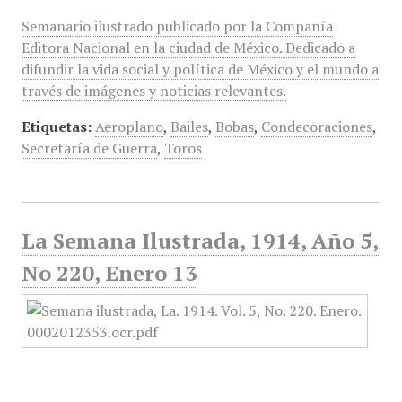
Semanario ilustrado publicado por la Compañía
Editora Nacional en la ciudad de México. Dedicado a
difundir la vida social y política de México y el mundo a
través de imágenes y noticias relevantes.
Etiquetas:
Aeroplano
,
Bailes
,
Bobas
,
Condecoraciones
,
Secretaría de Guerra
,
Toros
La Semana Ilustrada, 1914, Año 5,
No 220, Enero 13