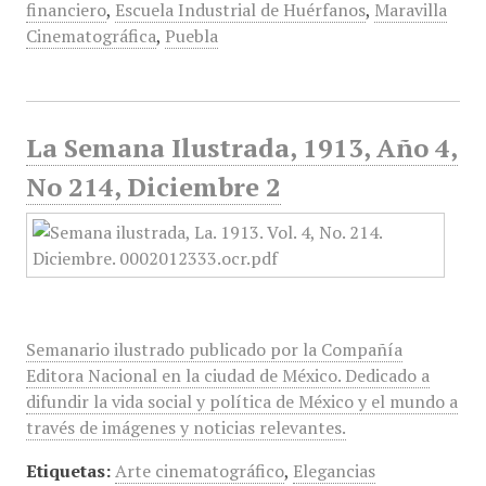
financiero
,
Escuela Industrial de Huérfanos
,
Maravilla
Cinematográfica
,
Puebla
La Semana Ilustrada, 1913, Año 4,
No 214, Diciembre 2
Semanario ilustrado publicado por la Compañía
Editora Nacional en la ciudad de México. Dedicado a
difundir la vida social y política de México y el mundo a
través de imágenes y noticias relevantes.
Etiquetas:
Arte cinematográfico
,
Elegancias