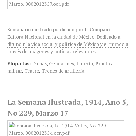
Semanario ilustrado publicado por la Compañía
Editora Nacional en la ciudad de México. Dedicado a
difundir la vida social y política de México y el mundo a
través de imágenes y noticias relevantes.
Etiquetas:
Damas
,
Gendarmes
,
Lotería
,
Practica
militar
,
Teatro
,
Trenes de artillería
La Semana Ilustrada, 1914, Año 5,
No 229, Marzo 17