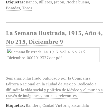
Etiquetas:
Banco
,
Billetes
,
Japón
,
Noche buena
,
Posadas
,
Toros
La Semana Ilustrada, 1913, Año 4,
No 215, Diciembre 9
Semanario ilustrado publicado por la Compañía
Editora Nacional en la ciudad de México. Dedicado a
difundir la vida social y política de México y el mundo a
través de imágenes y noticias relevantes.
Etiquetas:
Bandera
,
Ciudad Victoria
,
Escándalo