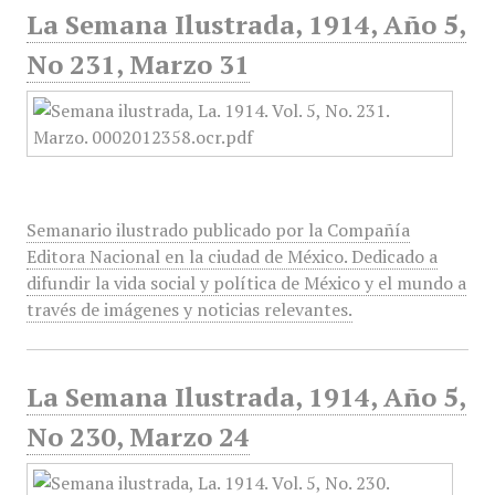
La Semana Ilustrada, 1914, Año 5,
No 231, Marzo 31
Semanario ilustrado publicado por la Compañía
Editora Nacional en la ciudad de México. Dedicado a
difundir la vida social y política de México y el mundo a
través de imágenes y noticias relevantes.
La Semana Ilustrada, 1914, Año 5,
No 230, Marzo 24