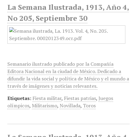
La Semana Ilustrada, 1913, Año 4,
No 205, Septiembre 30
Semanario ilustrado publicado por la Compañía
Editora Nacional en la ciudad de México. Dedicado a
difundir la vida social y política de México y el mundo a
través de imágenes y noticias relevantes.
Etiquetas:
Fiesta militar
,
Fiestas patrias
,
Juegos
olímpicos
,
Militarismo
,
Novillada
,
Toros