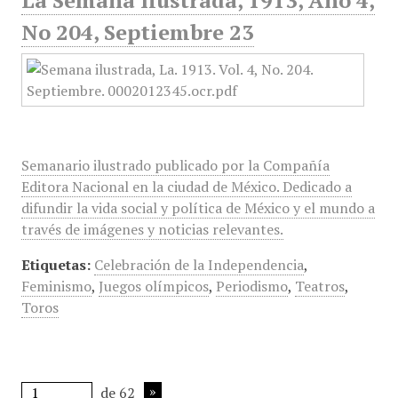
La Semana Ilustrada, 1913, Año 4,
No 204, Septiembre 23
Semanario ilustrado publicado por la Compañía
Editora Nacional en la ciudad de México. Dedicado a
difundir la vida social y política de México y el mundo a
través de imágenes y noticias relevantes.
Etiquetas:
Celebración de la Independencia
,
Feminismo
,
Juegos olímpicos
,
Periodismo
,
Teatros
,
Toros
de 62