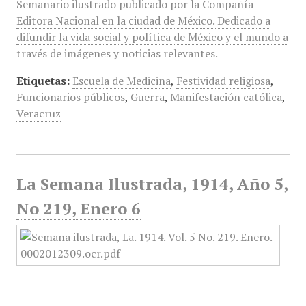
Semanario ilustrado publicado por la Compañía
Editora Nacional en la ciudad de México. Dedicado a
difundir la vida social y política de México y el mundo a
través de imágenes y noticias relevantes.
Etiquetas:
Escuela de Medicina
,
Festividad religiosa
,
Funcionarios públicos
,
Guerra
,
Manifestación católica
,
Veracruz
La Semana Ilustrada, 1914, Año 5,
No 219, Enero 6