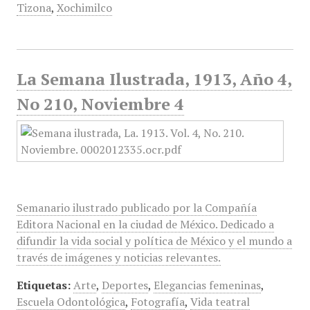
Tizona
,
Xochimilco
La Semana Ilustrada, 1913, Año 4,
No 210, Noviembre 4
Semanario ilustrado publicado por la Compañía
Editora Nacional en la ciudad de México. Dedicado a
difundir la vida social y política de México y el mundo a
través de imágenes y noticias relevantes.
Etiquetas:
Arte
,
Deportes
,
Elegancias femeninas
,
Escuela Odontológica
,
Fotografía
,
Vida teatral