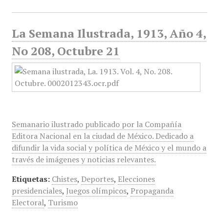
La Semana Ilustrada, 1913, Año 4,
No 208, Octubre 21
Semanario ilustrado publicado por la Compañía
Editora Nacional en la ciudad de México. Dedicado a
difundir la vida social y política de México y el mundo a
través de imágenes y noticias relevantes.
Etiquetas:
Chistes
,
Deportes
,
Elecciones
presidenciales
,
Juegos olímpicos
,
Propaganda
Electoral
,
Turismo