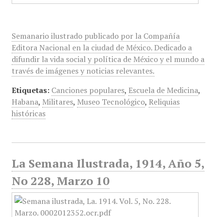
Semanario ilustrado publicado por la Compañía
Editora Nacional en la ciudad de México. Dedicado a
difundir la vida social y política de México y el mundo a
través de imágenes y noticias relevantes.
Etiquetas:
Canciones populares
,
Escuela de Medicina
,
Habana
,
Militares
,
Museo Tecnológico
,
Reliquias
históricas
La Semana Ilustrada, 1914, Año 5,
No 228, Marzo 10