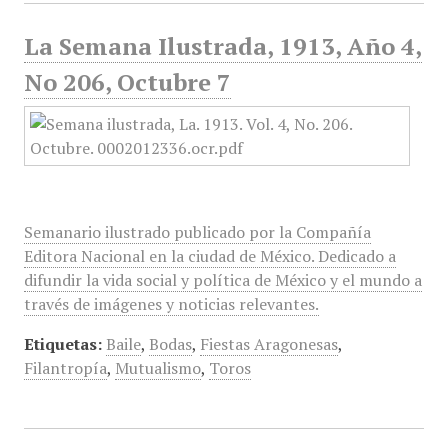
La Semana Ilustrada, 1913, Año 4,
No 206, Octubre 7
Semanario ilustrado publicado por la Compañía
Editora Nacional en la ciudad de México. Dedicado a
difundir la vida social y política de México y el mundo a
través de imágenes y noticias relevantes.
Etiquetas:
Baile
,
Bodas
,
Fiestas Aragonesas
,
Filantropía
,
Mutualismo
,
Toros