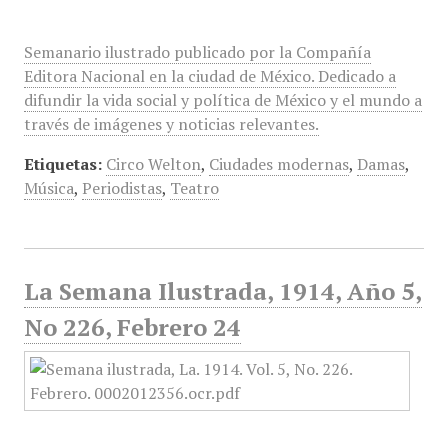
Semanario ilustrado publicado por la Compañía
Editora Nacional en la ciudad de México. Dedicado a
difundir la vida social y política de México y el mundo a
través de imágenes y noticias relevantes.
Etiquetas:
Circo Welton
,
Ciudades modernas
,
Damas
,
Música
,
Periodistas
,
Teatro
La Semana Ilustrada, 1914, Año 5,
No 226, Febrero 24