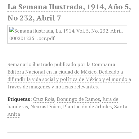
La Semana Ilustrada, 1914, Año 5,
No 232, Abril 7
Semanario ilustrado publicado por la Compañía
Editora Nacional en la ciudad de México. Dedicado a
difundir la vida social y política de México y el mundo a
través de imágenes y noticias relevantes.
Etiquetas:
Cruz Roja
,
Domingo de Ramos
,
Jura de
banderas
,
Neurasténico
,
Plantación de árboles
,
Santa
Anita