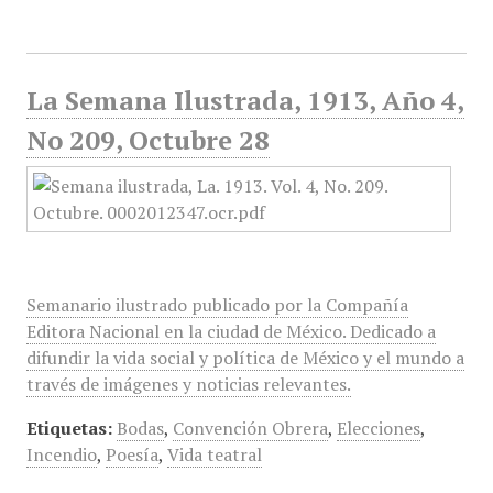
La Semana Ilustrada, 1913, Año 4,
No 209, Octubre 28
Semanario ilustrado publicado por la Compañía
Editora Nacional en la ciudad de México. Dedicado a
difundir la vida social y política de México y el mundo a
través de imágenes y noticias relevantes.
Etiquetas:
Bodas
,
Convención Obrera
,
Elecciones
,
Incendio
,
Poesía
,
Vida teatral