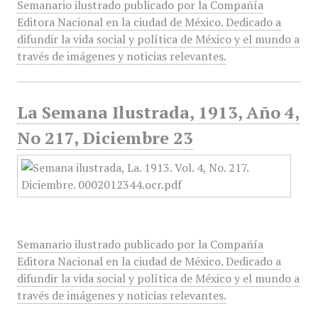
Semanario ilustrado publicado por la Compañía
Editora Nacional en la ciudad de México. Dedicado a
difundir la vida social y política de México y el mundo a
través de imágenes y noticias relevantes.
La Semana Ilustrada, 1913, Año 4,
No 217, Diciembre 23
Semanario ilustrado publicado por la Compañía
Editora Nacional en la ciudad de México. Dedicado a
difundir la vida social y política de México y el mundo a
través de imágenes y noticias relevantes.