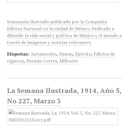
Semanario ilustrado publicado por la Compañía
Editora Nacional en la ciudad de México. Dedicado a
difundir la vida social y política de México y el mundo a
través de imágenes y noticias relevantes.
Etiquetas:
Automoviles
,
Damas
,
Ejercito
,
Fábrica de
cigarros
,
Hernán Cortés
,
Militares
La Semana Ilustrada, 1914, Año 5,
No 227, Marzo 3