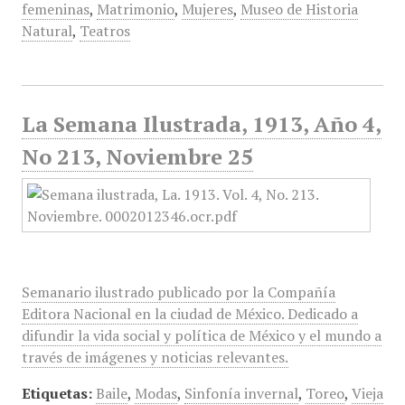
femeninas
,
Matrimonio
,
Mujeres
,
Museo de Historia
Natural
,
Teatros
La Semana Ilustrada, 1913, Año 4,
No 213, Noviembre 25
Semanario ilustrado publicado por la Compañía
Editora Nacional en la ciudad de México. Dedicado a
difundir la vida social y política de México y el mundo a
través de imágenes y noticias relevantes.
Etiquetas:
Baile
,
Modas
,
Sinfonía invernal
,
Toreo
,
Vieja