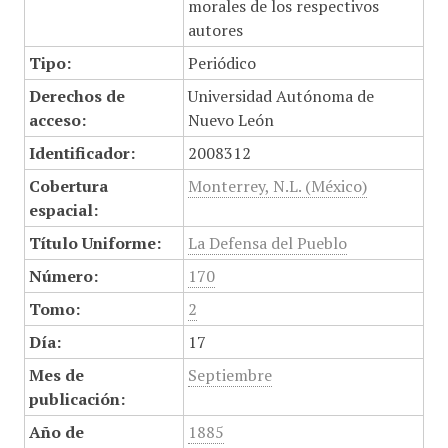
morales de los respectivos
autores
Tipo:
Periódico
Derechos de
Universidad Autónoma de
acceso:
Nuevo León
Identificador:
2008312
Cobertura
Monterrey, N.L. (México)
espacial:
Título Uniforme:
La Defensa del Pueblo
Número:
170
Tomo:
2
Día:
17
Mes de
Septiembre
publicación:
Año de
1885