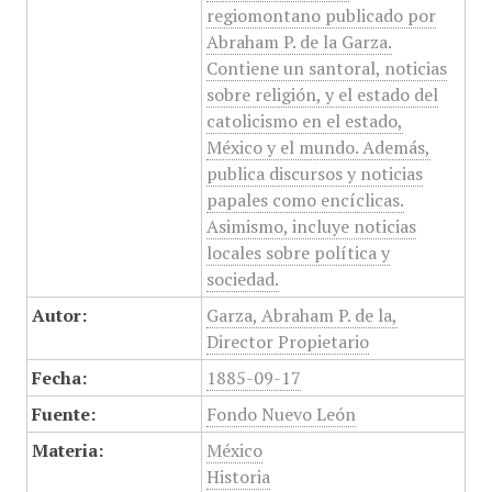
regiomontano publicado por
Abraham P. de la Garza.
Contiene un santoral, noticias
sobre religión, y el estado del
catolicismo en el estado,
México y el mundo. Además,
publica discursos y noticias
papales como encíclicas.
Asimismo, incluye noticias
locales sobre política y
sociedad.
Autor:
Garza, Abraham P. de la,
Director Propietario
Fecha:
1885-09-17
Fuente:
Fondo Nuevo León
Materia:
México
Historia