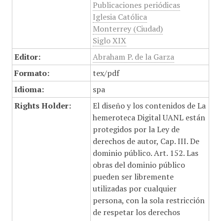
Publicaciones periódicas
Iglesia Católica
Monterrey (Ciudad)
Siglo XIX
Editor:
Abraham P. de la Garza
Formato:
tex/pdf
Idioma:
spa
Rights Holder:
El diseño y los contenidos de La
hemeroteca Digital UANL están
protegidos por la Ley de
derechos de autor, Cap. III. De
dominio público. Art. 152. Las
obras del dominio público
pueden ser libremente
utilizadas por cualquier
persona, con la sola restricción
de respetar los derechos