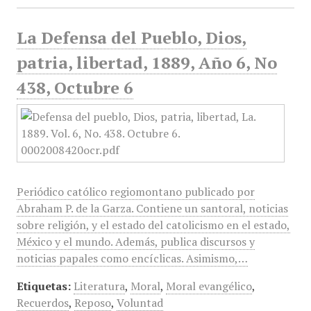
La Defensa del Pueblo, Dios,
patria, libertad, 1889, Año 6, No
438, Octubre 6
Periódico católico regiomontano publicado por
Abraham P. de la Garza. Contiene un santoral, noticias
sobre religión, y el estado del catolicismo en el estado,
México y el mundo. Además, publica discursos y
noticias papales como encíclicas. Asimismo,…
Etiquetas:
Literatura
,
Moral
,
Moral evangélico
,
Recuerdos
,
Reposo
,
Voluntad