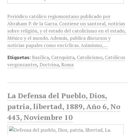
Periódico católico regiomontano publicado por
Abraham P. de la Garza. Contiene un santoral, noticias
sobre religión, y el estado del catolicismo en el estado,
México y el mundo. Además, publica discursos y
noticias papales como encíclicas. Asimismo,…
Etiquetas:
Basílica
,
Catequista
,
Catolicismo
,
Católicos
vergonzantes
,
Doctrina
,
Roma
La Defensa del Pueblo, Dios,
patria, libertad, 1889, Año 6, No
443, Noviembre 10