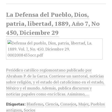
La Defensa del Pueblo, Dios,
patria, libertad, 1889, Año 7, No
450, Diciembre 29
Periódico católico regiomontano publicado por
Abraham P. de la Garza. Contiene un santoral, noticias
sobre religión, y el estado del catolicismo en el estado,
México y el mundo. Además, publica discursos y
noticias papales como encíclicas. Asimismo,…
Etiquetas:
Blasfemo
,
Ciencia
,
Consejos
,
Mujer
,
Pueblos
antiguos
,
Socios