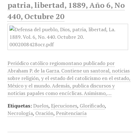
patria, libertad, 1889, Año 6, No
440, Octubre 20
Periódico católico regiomontano publicado por
Abraham P. de la Garza. Contiene un santoral, noticias
sobre religión, y el estado del catolicismo en el estado,
México y el mundo. Además, publica discursos y
noticias papales como encíclicas. Asimismo,…
Etiquetas:
Duelos
,
Ejecuciones
,
Glorificado
,
Necrología
,
Oración
,
Penitenciaría