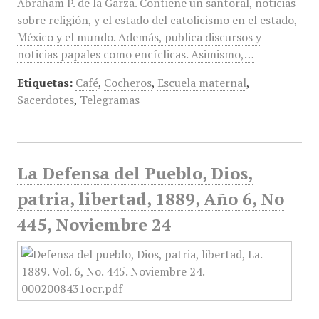
Abraham P. de la Garza. Contiene un santoral, noticias
sobre religión, y el estado del catolicismo en el estado,
México y el mundo. Además, publica discursos y
noticias papales como encíclicas. Asimismo,…
Etiquetas:
Café
,
Cocheros
,
Escuela maternal
,
Sacerdotes
,
Telegramas
La Defensa del Pueblo, Dios,
patria, libertad, 1889, Año 6, No
445, Noviembre 24