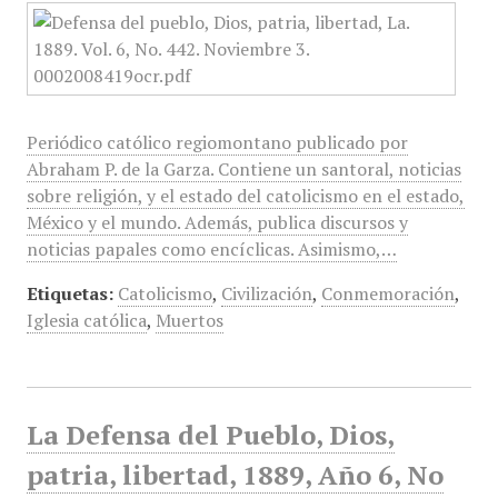
Periódico católico regiomontano publicado por
Abraham P. de la Garza. Contiene un santoral, noticias
sobre religión, y el estado del catolicismo en el estado,
México y el mundo. Además, publica discursos y
noticias papales como encíclicas. Asimismo,…
Etiquetas:
Catolicismo
,
Civilización
,
Conmemoración
,
Iglesia católica
,
Muertos
La Defensa del Pueblo, Dios,
patria, libertad, 1889, Año 6, No