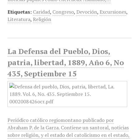
Etiquetas:
Caridad
,
Congreso
,
Devoción
,
Excursiones
,
Literatura
,
Religión
La Defensa del Pueblo, Dios,
patria, libertad, 1889, Año 6, No
435, Septiembre 15
Periódico católico regiomontano publicado por
Abraham P. de la Garza. Contiene un santoral, noticias
sobre religión, y el estado del catolicismo en el estado,