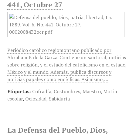
441, Octubre 27
Periódico católico regiomontano publicado por
Abraham P. de la Garza. Contiene un santoral, noticias
sobre religión, y el estado del catolicismo en el estado,
México y el mundo. Además, publica discursos y
noticias papales como encíclicas. Asimismo,…
Etiquetas:
Cofradía
,
Costumbres
,
Maestro
,
Motín
escolar
,
Ociosidad
,
Sabiduría
La Defensa del Pueblo, Dios,