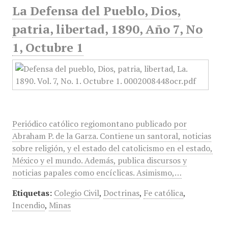
La Defensa del Pueblo, Dios,
patria, libertad, 1890, Año 7, No
1, Octubre 1
Periódico católico regiomontano publicado por
Abraham P. de la Garza. Contiene un santoral, noticias
sobre religión, y el estado del catolicismo en el estado,
México y el mundo. Además, publica discursos y
noticias papales como encíclicas. Asimismo,…
Etiquetas:
Colegio Civil
,
Doctrinas
,
Fe católica
,
Incendio
,
Minas