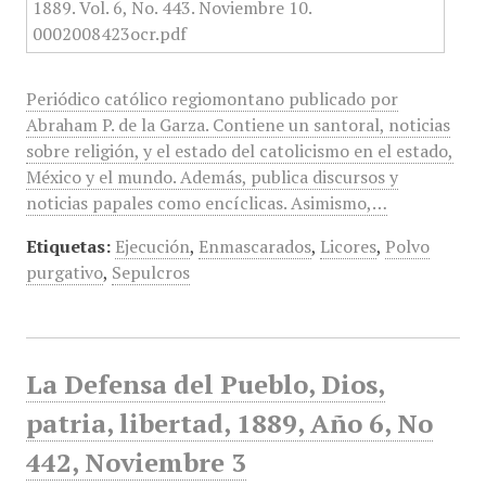
Periódico católico regiomontano publicado por
Abraham P. de la Garza. Contiene un santoral, noticias
sobre religión, y el estado del catolicismo en el estado,
México y el mundo. Además, publica discursos y
noticias papales como encíclicas. Asimismo,…
Etiquetas:
Ejecución
,
Enmascarados
,
Licores
,
Polvo
purgativo
,
Sepulcros
La Defensa del Pueblo, Dios,
patria, libertad, 1889, Año 6, No
442, Noviembre 3