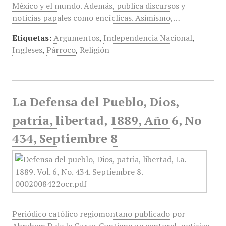
México y el mundo. Además, publica discursos y
noticias papales como encíclicas. Asimismo,…
Etiquetas:
Argumentos
,
Independencia Nacional
,
Ingleses
,
Párroco
,
Religión
La Defensa del Pueblo, Dios,
patria, libertad, 1889, Año 6, No
434, Septiembre 8
Periódico católico regiomontano publicado por