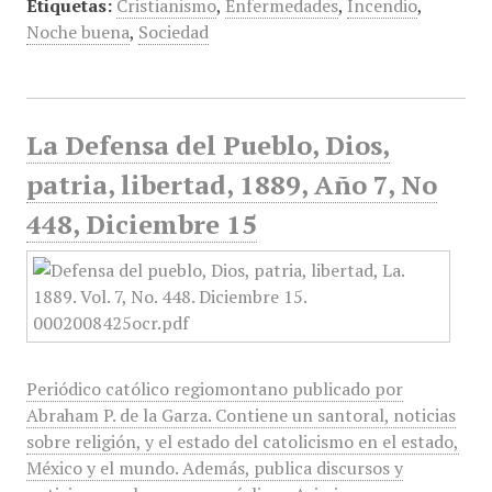
Etiquetas:
Cristianismo
,
Enfermedades
,
Incendio
,
Noche buena
,
Sociedad
La Defensa del Pueblo, Dios,
patria, libertad, 1889, Año 7, No
448, Diciembre 15
Periódico católico regiomontano publicado por
Abraham P. de la Garza. Contiene un santoral, noticias
sobre religión, y el estado del catolicismo en el estado,
México y el mundo. Además, publica discursos y