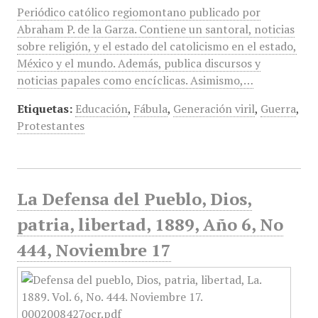
Periódico católico regiomontano publicado por
Abraham P. de la Garza. Contiene un santoral, noticias
sobre religión, y el estado del catolicismo en el estado,
México y el mundo. Además, publica discursos y
noticias papales como encíclicas. Asimismo,…
Etiquetas:
Educación
,
Fábula
,
Generación viril
,
Guerra
,
Protestantes
La Defensa del Pueblo, Dios,
patria, libertad, 1889, Año 6, No
444, Noviembre 17