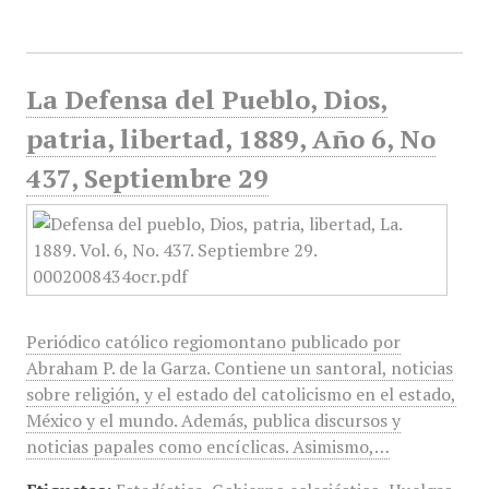
La Defensa del Pueblo, Dios,
patria, libertad, 1889, Año 6, No
437, Septiembre 29
Periódico católico regiomontano publicado por
Abraham P. de la Garza. Contiene un santoral, noticias
sobre religión, y el estado del catolicismo en el estado,
México y el mundo. Además, publica discursos y
noticias papales como encíclicas. Asimismo,…