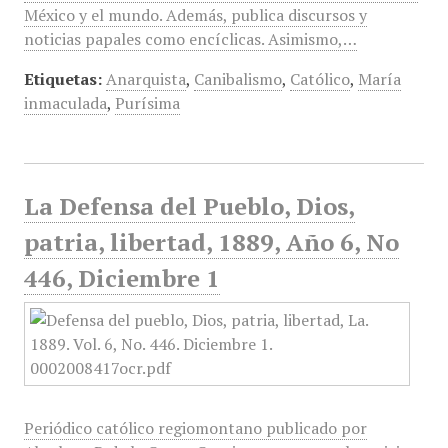
México y el mundo. Además, publica discursos y
noticias papales como encíclicas. Asimismo,…
Etiquetas:
Anarquista
,
Canibalismo
,
Católico
,
María
inmaculada
,
Purísima
La Defensa del Pueblo, Dios,
patria, libertad, 1889, Año 6, No
446, Diciembre 1
Periódico católico regiomontano publicado por