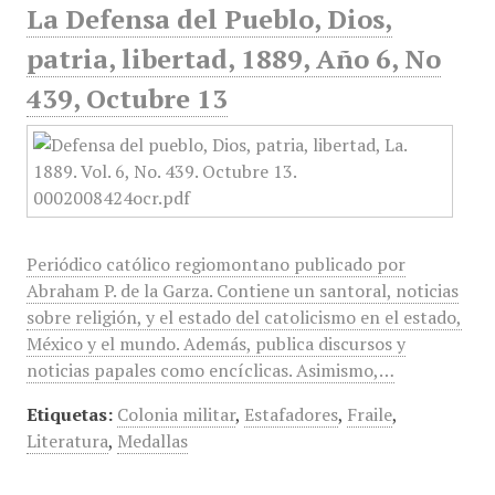
La Defensa del Pueblo, Dios,
patria, libertad, 1889, Año 6, No
439, Octubre 13
Periódico católico regiomontano publicado por
Abraham P. de la Garza. Contiene un santoral, noticias
sobre religión, y el estado del catolicismo en el estado,
México y el mundo. Además, publica discursos y
noticias papales como encíclicas. Asimismo,…
Etiquetas:
Colonia militar
,
Estafadores
,
Fraile
,
Literatura
,
Medallas