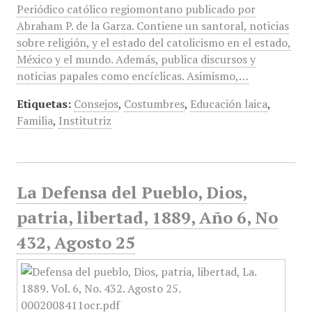
Periódico católico regiomontano publicado por
Abraham P. de la Garza. Contiene un santoral, noticias
sobre religión, y el estado del catolicismo en el estado,
México y el mundo. Además, publica discursos y
noticias papales como encíclicas. Asimismo,…
Etiquetas:
Consejos
,
Costumbres
,
Educación laica
,
Familia
,
Institutriz
La Defensa del Pueblo, Dios,
patria, libertad, 1889, Año 6, No
432, Agosto 25