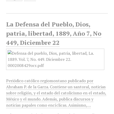
La Defensa del Pueblo, Dios,
patria, libertad, 1889, Año 7, No
449, Diciembre 22
Periódico católico regiomontano publicado por
Abraham P. de la Garza. Contiene un santoral, noticias
sobre religión, y el estado del catolicismo en el estado,
México y el mundo. Además, publica discursos y
noticias papales como encíclicas. Asimismo,…