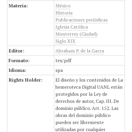
Materia:
México
Historia
Publicaciones periódicas
Iglesia Católica
Monterrey (Ciudad)
Siglo XIX
Editor:
Abraham P. de la Garza
Formato:
tex/pdf
Idioma:
spa
Rights Holder:
El diseño y los contenidos de La
hemeroteca Digital UANL están
protegidos por la Ley de
derechos de autor, Cap. III. De
dominio público. Art. 152. Las
obras del dominio público
pueden ser libremente
utilizadas por cualquier