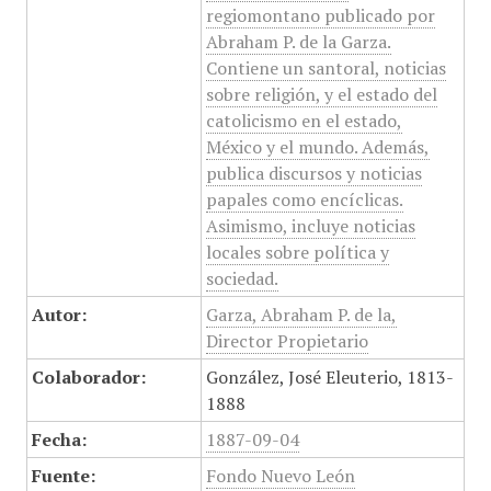
regiomontano publicado por
Abraham P. de la Garza.
Contiene un santoral, noticias
sobre religión, y el estado del
catolicismo en el estado,
México y el mundo. Además,
publica discursos y noticias
papales como encíclicas.
Asimismo, incluye noticias
locales sobre política y
sociedad.
Autor:
Garza, Abraham P. de la,
Director Propietario
Colaborador:
González, José Eleuterio, 1813-
1888
Fecha:
1887-09-04
Fuente:
Fondo Nuevo León