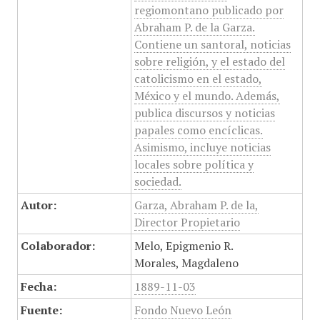
regiomontano publicado por
Abraham P. de la Garza.
Contiene un santoral, noticias
sobre religión, y el estado del
catolicismo en el estado,
México y el mundo. Además,
publica discursos y noticias
papales como encíclicas.
Asimismo, incluye noticias
locales sobre política y
sociedad.
Autor:
Garza, Abraham P. de la,
Director Propietario
Colaborador:
Melo, Epigmenio R.
Morales, Magdaleno
Fecha:
1889-11-03
Fuente:
Fondo Nuevo León