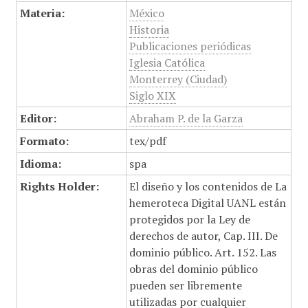
Materia:
México
Historia
Publicaciones periódicas
Iglesia Católica
Monterrey (Ciudad)
Siglo XIX
Editor:
Abraham P. de la Garza
Formato:
tex/pdf
Idioma:
spa
Rights Holder:
El diseño y los contenidos de La
hemeroteca Digital UANL están
protegidos por la Ley de
derechos de autor, Cap. III. De
dominio público. Art. 152. Las
obras del dominio público
pueden ser libremente
utilizadas por cualquier